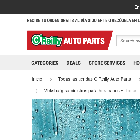
En
RECIBE TU ORDEN GRATIS AL DÍA SIGUIENTE O RECÓGELA EN 
CATEGORIES
DEALS
STORE SERVICES
HO
Inicio
Todas las tiendas O'Reilly Auto Parts
Vicksburg suministros para huracanes y tifones