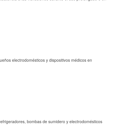
queños electrodomésticos y dispositivos médicos en
refrigeradores, bombas de sumidero y electrodomésticos