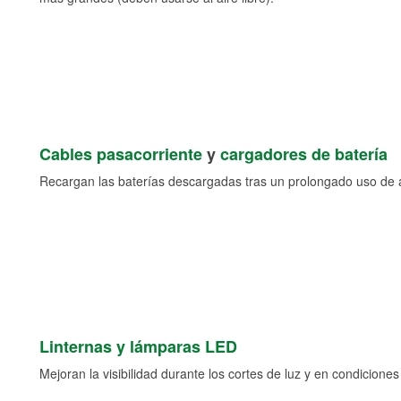
Cables pasacorriente
y
cargadores de batería
Recargan las baterías descargadas tras un prolongado uso de a
Linternas y lámparas LED
Mejoran la visibilidad durante los cortes de luz y en condicione