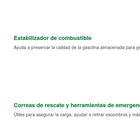
Estabilizador de combustible
Ayuda a preservar la calidad de la gasolina almacenada para 
Correas de rescate y herramientas de emergen
Útiles para asegurar la carga, ayudar a retirar escombros y más