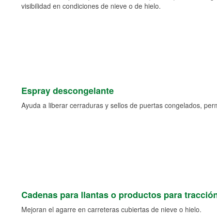
visibilidad en condiciones de nieve o de hielo.
Espray descongelante
Ayuda a liberar cerraduras y sellos de puertas congelados, permi
Cadenas para llantas o productos para tracció
Mejoran el agarre en carreteras cubiertas de nieve o hielo.