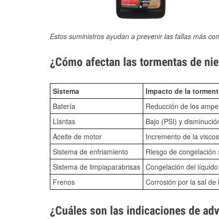
Estos suministros ayudan a prevenir las fallas más co
¿Cómo afectan las tormentas de nie
Sistema
Impacto de la torment
Batería
Reducción de los amper
Llantas
Bajo (PSI) y disminució
Aceite de motor
Incremento de la viscos
Sistema de enfriamiento
Riesgo de congelación s
Sistema de limpiaparabrisas
Congelación del líquid
Frenos
Corrosión por la sal de 
¿Cuáles son las indicaciones de ad