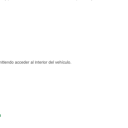
tiendo acceder al interior del vehículo.
n