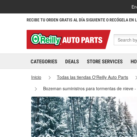
En
RECIBE TU ORDEN GRATIS AL DÍA SIGUIENTE O RECÓGELA EN 
CATEGORIES
DEALS
STORE SERVICES
HO
Inicio
Todas las tiendas O'Reilly Auto Parts
Bozeman suministros para tormentas de nieve 