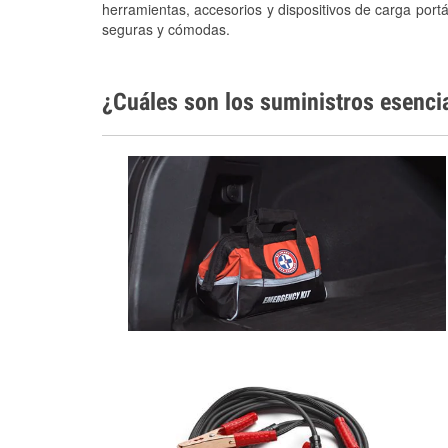
herramientas, accesorios y dispositivos de carga portá
seguras y cómodas.
¿Cuáles son los suministros esenci