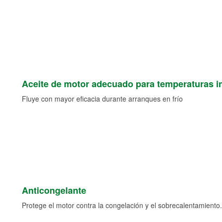
Aceite de motor adecuado para temperaturas i
Fluye con mayor eficacia durante arranques en frío
Anticongelante
Protege el motor contra la congelación y el sobrecalentamiento.