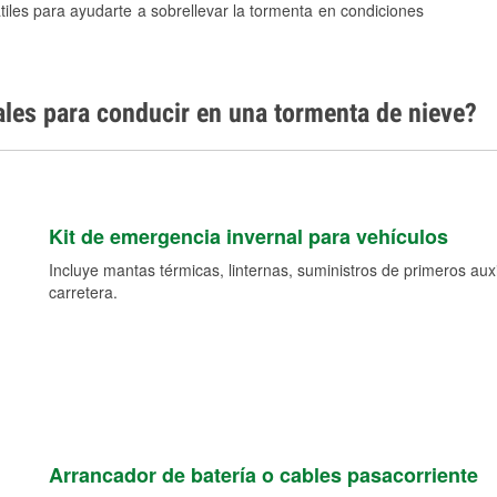
tiles para ayudarte a sobrellevar la tormenta en condiciones
ales para conducir en una tormenta de nieve?
Kit de emergencia invernal para vehículos
Incluye mantas térmicas, linternas, suministros de primeros auxil
carretera.
Arrancador de batería o cables pasacorriente