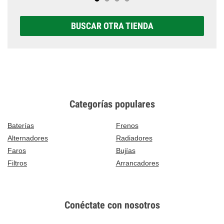
BUSCAR OTRA TIENDA
Categorías populares
Baterías
Frenos
Alternadores
Radiadores
Faros
Bujías
Filtros
Arrancadores
Conéctate con nosotros