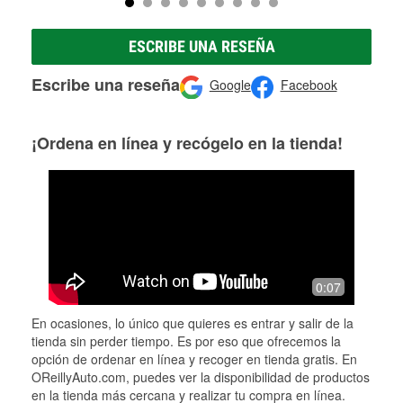
ESCRIBE UNA RESEÑA
Escribe una reseña
Google
Facebook
¡Ordena en línea y recógelo en la tienda!
0:07
En ocasiones, lo único que quieres es entrar y salir de la
tienda sin perder tiempo. Es por eso que ofrecemos la
opción de ordenar en línea y recoger en tienda gratis. En
OReillyAuto.com, puedes ver la disponibilidad de productos
en la tienda más cercana y realizar tu compra en línea.