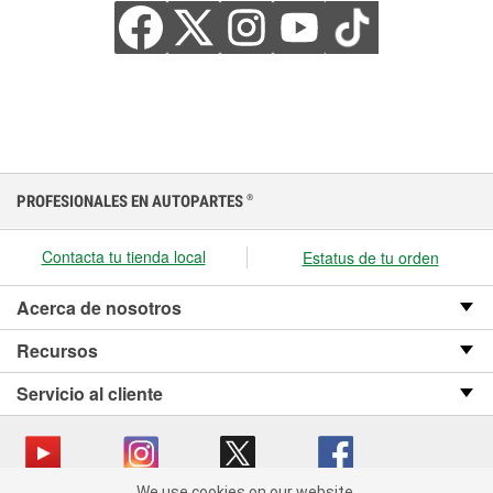
PROFESIONALES EN AUTOPARTES
®
Contacta tu tienda local
Estatus de tu orden
Acerca de nosotros
Recursos
Servicio al cliente
We use cookies on our website.