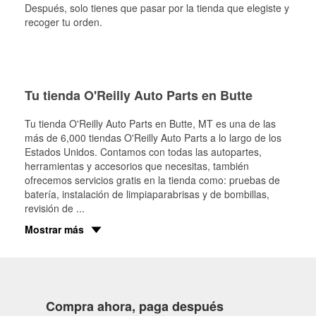
Después, solo tienes que pasar por la tienda que elegiste y
recoger tu orden.
Tu tienda O'Reilly Auto Parts en Butte
Tu tienda O'Reilly Auto Parts en
Butte
, MT es una de las
más de 6,000 tiendas O'Reilly Auto Parts a lo largo de los
Estados Unidos. Contamos con todas las autopartes,
herramientas y accesorios que necesitas, también
ofrecemos servicios gratis en la tienda como: pruebas de
batería, instalación de limpiaparabrisas y de bombillas,
revisión de
...
Mostrar más
Compra ahora, paga después