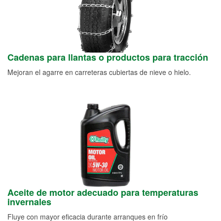
Cadenas para llantas o productos para tracción
Mejoran el agarre en carreteras cubiertas de nieve o hielo.
Aceite de motor adecuado para temperaturas
invernales
Fluye con mayor eficacia durante arranques en frío