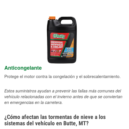
Anticongelante
Protege el motor contra la congelación y el sobrecalentamiento.
Estos suministros ayudan a prevenir las fallas más comunes del
vehículo relacionadas con el invierno antes de que se conviertan
en emergencias en la carretera.
¿Cómo afectan las tormentas de nieve a los
sistemas del vehículo en Butte, MT?