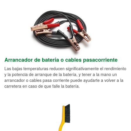
Arrancador de batería o cables pasacorriente
Las bajas temperaturas reducen significativamente el rendimiento
y la potencia de arranque de la batería, y tener a la mano un
arrancador o cables pasa corriente puede ayudarte a volver a la
carretera en caso de que falle la batería.