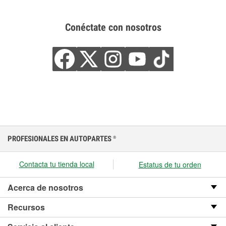
Conéctate con nosotros
PROFESIONALES EN AUTOPARTES
®
Contacta tu tienda local
Estatus de tu orden
Acerca de nosotros
Recursos