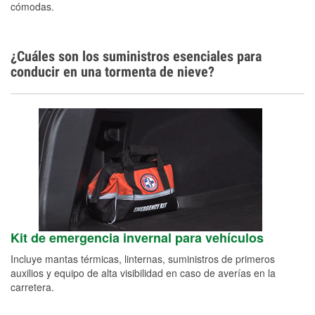
cómodas.
¿Cuáles son los suministros esenciales para
conducir en una tormenta de nieve?
Kit de emergencia invernal para vehículos
Incluye mantas térmicas, linternas, suministros de primeros
auxilios y equipo de alta visibilidad en caso de averías en la
carretera.