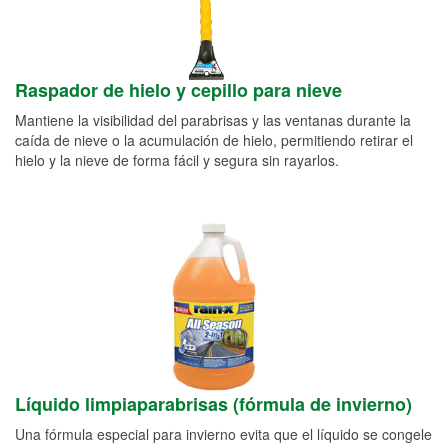
Raspador de hielo y cepillo para nieve
Mantiene la visibilidad del parabrisas y las ventanas durante la
caída de nieve o la acumulación de hielo, permitiendo retirar el
hielo y la nieve de forma fácil y segura sin rayarlos.
Líquido limpiaparabrisas (fórmula de invierno)
Una fórmula especial para invierno evita que el líquido se congele