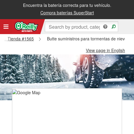
Encuentra la batería correcta para tu vehículo.
Compra baterías SuperStart
Butte Tienda #1565
Butte suministros para tormentas de nieve - 
View page in English