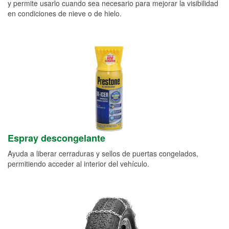
y permite usarlo cuando sea necesario para mejorar la visibilidad
en condiciones de nieve o de hielo.
Espray descongelante
Ayuda a liberar cerraduras y sellos de puertas congelados,
permitiendo acceder al interior del vehículo.