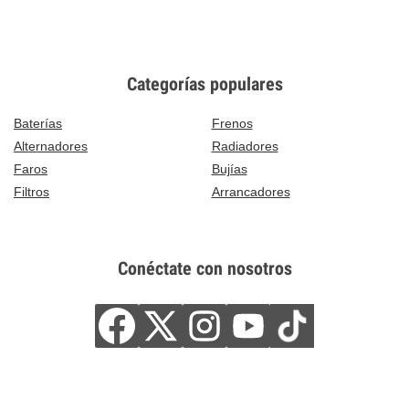
Categorías populares
Baterías
Frenos
Alternadores
Radiadores
Faros
Bujías
Filtros
Arrancadores
Conéctate con nosotros