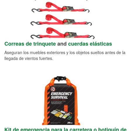
Correas de trinquete
and
cuerdas elásticas
Aseguran los muebles exteriores y los objetos sueltos antes de la
llegada de vientos fuertes.
Kit de emergencia para la carretera o botiquín de