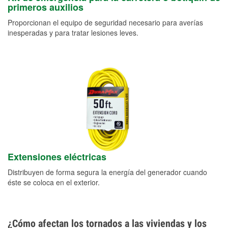
primeros auxilios
Proporcionan el equipo de seguridad necesario para averías
inesperadas y para tratar lesiones leves.
Extensiones eléctricas
Distribuyen de forma segura la energía del generador cuando
éste se coloca en el exterior.
¿Cómo afectan los tornados a las viviendas y los