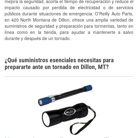
Conoce más
mejora la seguridad, acorta el tiempo de recuperación y reduce el
impacto causado por perdida de electricidad o de servicios
públicos durante situaciones de emergencia. O’Reilly Auto Parts,
en 420 North Montana de Dillon, ofrece una amplia variedad de
suministros de seguridad y preparación para tormentas, tanto en
línea como en la tienda, para ayudar a mantenerte a salvo
durante y después de un tornado.
¿Qué suministros esenciales necesitas para
prepararte ante un tornado en Dillon, MT?