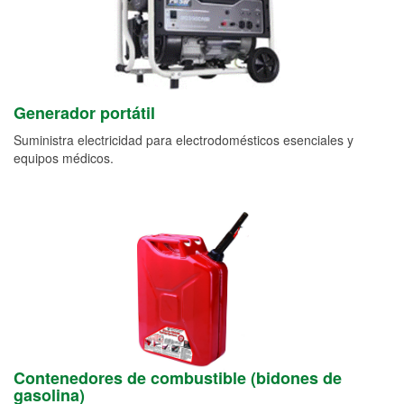
Generador portátil
Suministra electricidad para electrodomésticos esenciales y
equipos médicos.
Contenedores de combustible (bidones de
gasolina)