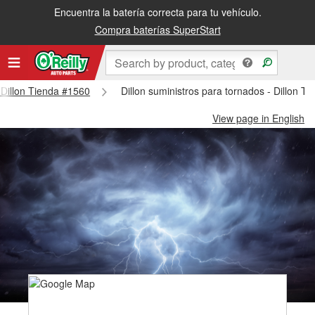
Encuentra la batería correcta para tu vehículo.
Compra baterías SuperStart
- Dillon Tienda #1560
Dillon suministros para tornados - Dillon T
View page in English