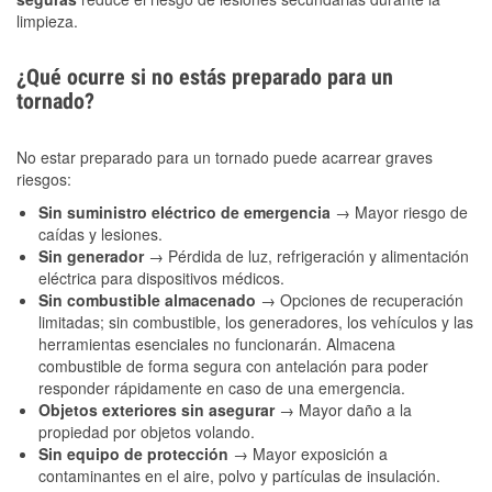
limpieza.
¿Qué ocurre si no estás preparado para un
tornado?
No estar preparado para un tornado puede acarrear graves
riesgos:
Sin suministro eléctrico de emergencia
→ Mayor riesgo de
caídas y lesiones.
Sin generador
→ Pérdida de luz, refrigeración y alimentación
eléctrica para dispositivos médicos.
Sin combustible almacenado
→ Opciones de recuperación
limitadas; sin combustible, los generadores, los vehículos y las
herramientas esenciales no funcionarán. Almacena
combustible de forma segura con antelación para poder
responder rápidamente en caso de una emergencia.
Objetos exteriores sin asegurar
→ Mayor daño a la
propiedad por objetos volando.
Sin equipo de protección
→ Mayor exposición a
contaminantes en el aire, polvo y partículas de insulación.