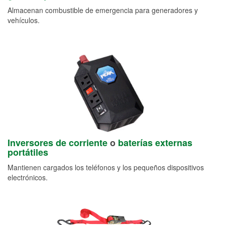
Almacenan combustible de emergencia para generadores y
vehículos.
Inversores de corriente
o
baterías externas
portátiles
Mantienen cargados los teléfonos y los pequeños dispositivos
electrónicos.