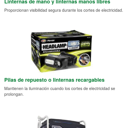
Linternas de mano y linternas manos libres
Proporcionan visibilidad segura durante los cortes de electricidad.
Pilas de repuesto o linternas recargables
Mantienen la iluminación cuando los cortes de electricidad se
prolongan.