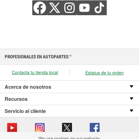
PROFESIONALES EN AUTOPARTES
®
Contacta tu tienda local
Estatus de tu orden
Acerca de nosotros
Recursos
Servicio al cliente
We use cookies on our website.