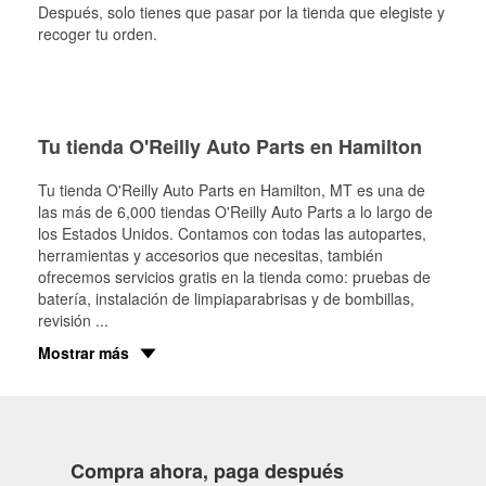
Después, solo tienes que pasar por la tienda que elegiste y
recoger tu orden.
Tu tienda O'Reilly Auto Parts en Hamilton
Tu tienda O'Reilly Auto Parts en
Hamilton
, MT es una de
las más de 6,000 tiendas O'Reilly Auto Parts a lo largo de
los Estados Unidos. Contamos con todas las autopartes,
herramientas y accesorios que necesitas, también
ofrecemos servicios gratis en la tienda como: pruebas de
batería, instalación de limpiaparabrisas y de bombillas,
revisión
...
Mostrar más
Compra ahora, paga después