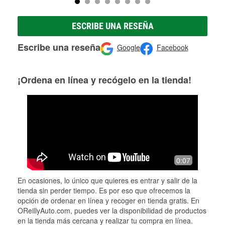
ESCRIBE UNA RESEÑA
Escribe una reseña
Google
Facebook
¡Ordena en línea y recógelo en la tienda!
0:07
En ocasiones, lo único que quieres es entrar y salir de la
tienda sin perder tiempo. Es por eso que ofrecemos la
opción de ordenar en línea y recoger en tienda gratis. En
OReillyAuto.com, puedes ver la disponibilidad de productos
en la tienda más cercana y realizar tu compra en línea.