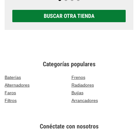
BUSCAR OTRA TIENDA
Categorías populares
Baterías
Frenos
Alternadores
Radiadores
Faros
Bujías
Filtros
Arrancadores
Conéctate con nosotros