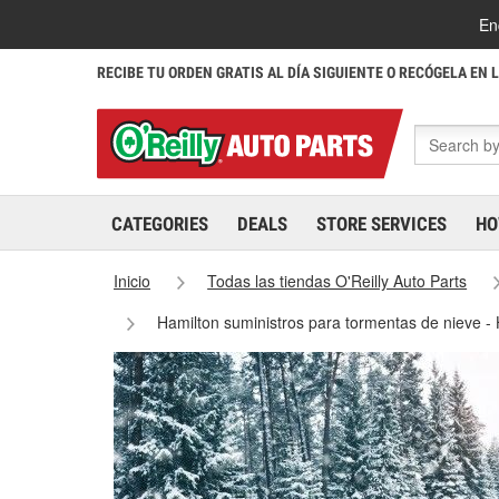
En
RECIBE TU ORDEN GRATIS AL DÍA SIGUIENTE O RECÓGELA EN 
CATEGORIES
DEALS
STORE SERVICES
HO
Inicio
Todas las tiendas O'Reilly Auto Parts
Hamilton suministros para tormentas de nieve -