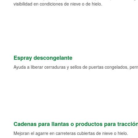
visibilidad en condiciones de nieve o de hielo.
Espray descongelante
Ayuda a liberar cerraduras y sellos de puertas congelados, permi
Cadenas para llantas o productos para tracció
Mejoran el agarre en carreteras cubiertas de nieve o hielo.