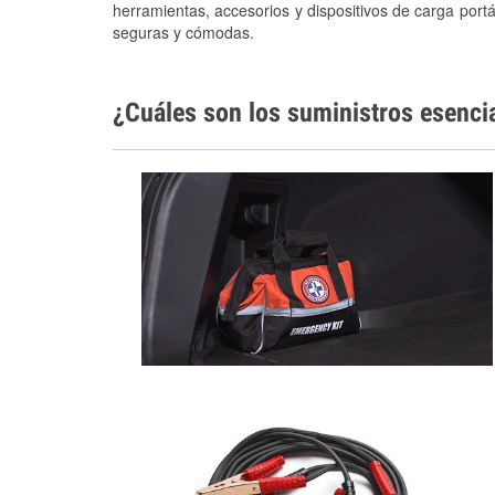
herramientas, accesorios y dispositivos de carga portá
seguras y cómodas.
¿Cuáles son los suministros esenci