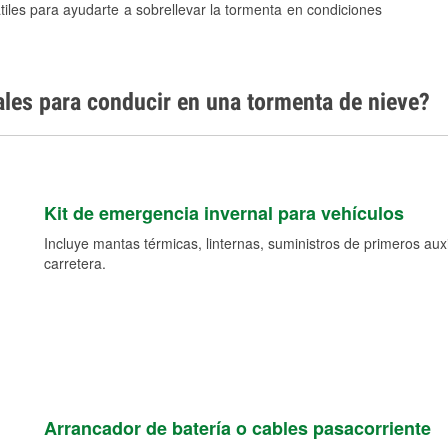
tiles para ayudarte a sobrellevar la tormenta en condiciones
ales para conducir en una tormenta de nieve?
Kit de emergencia invernal para vehículos
Incluye mantas térmicas, linternas, suministros de primeros auxil
carretera.
Arrancador de batería o cables pasacorriente