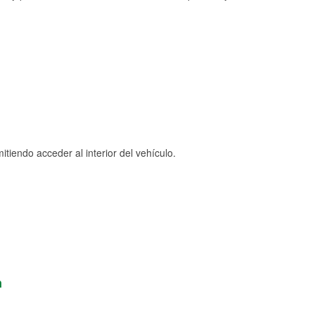
tiendo acceder al interior del vehículo.
n