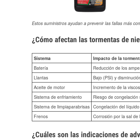
Estos suministros ayudan a prevenir las fallas más co
¿Cómo afectan las tormentas de nie
Sistema
Impacto de la torment
Batería
Reducción de los amper
Llantas
Bajo (PSI) y disminució
Aceite de motor
Incremento de la viscos
Sistema de enfriamiento
Riesgo de congelación s
Sistema de limpiaparabrisas
Congelación del líquid
Frenos
Corrosión por la sal de 
¿Cuáles son las indicaciones de ad