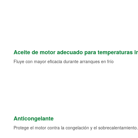
Aceite de motor adecuado para temperaturas i
Fluye con mayor eficacia durante arranques en frío
Anticongelante
Protege el motor contra la congelación y el sobrecalentamiento.