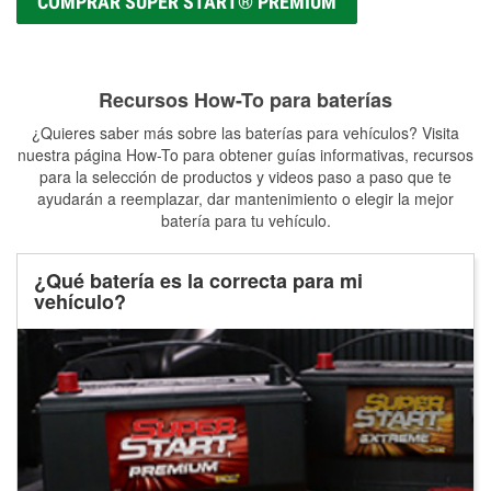
COMPRAR SUPER START® PREMIUM
Recursos How-To para baterías
¿Quieres saber más sobre las baterías para vehículos? Visita
nuestra página How-To para obtener guías informativas, recursos
para la selección de productos y videos paso a paso que te
ayudarán a reemplazar, dar mantenimiento o elegir la mejor
batería para tu vehículo.
¿Qué batería es la correcta para mi
vehículo?