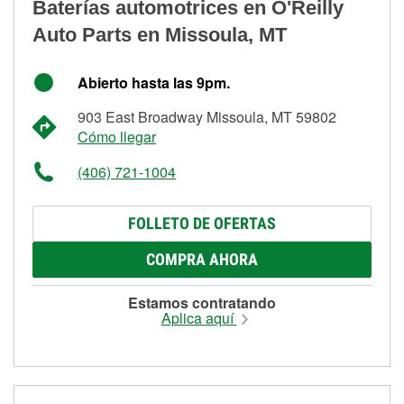
Baterías automotrices en O'Reilly
Auto Parts en Missoula, MT
Abierto hasta las 9pm.
903 East Broadway Missoula, MT 59802
Cómo llegar
(406) 721-1004
FOLLETO DE OFERTAS
COMPRA AHORA
Estamos contratando
Aplica aquí