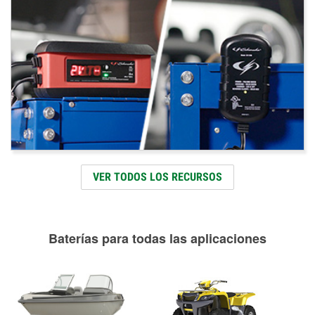
VER TODOS LOS RECURSOS
Baterías para todas las aplicaciones