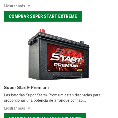
Mostrar más
COMPRAR SUPER START EXTREME
Super Start® Premium
Las baterías Super Start® Premium están diseñadas para
proporcionar una potencia de arranque confiab
...
Mostrar más