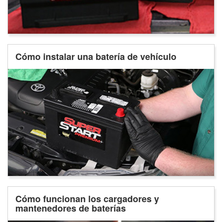
Cómo instalar una batería de vehículo
Cómo funcionan los cargadores y
mantenedores de baterías