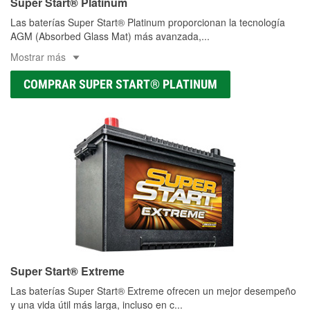
Super Start® Platinum
Las baterías Super Start® Platinum proporcionan la tecnología
AGM (Absorbed Glass Mat) más avanzada,
...
Mostrar más
COMPRAR SUPER START® PLATINUM
Super Start® Extreme
Las baterías Super Start® Extreme ofrecen un mejor desempeño
y una vida útil más larga, incluso en c
...