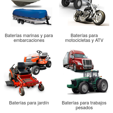
Baterías marinas y para
Baterías para
embarcaciones
motocicletas y ATV
Baterías para jardín
Baterías para trabajos
pesados