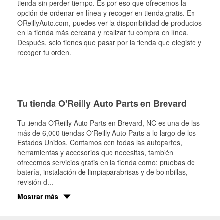
tienda sin perder tiempo. Es por eso que ofrecemos la
opción de ordenar en línea y recoger en tienda gratis. En
OReillyAuto.com, puedes ver la disponibilidad de productos
en la tienda más cercana y realizar tu compra en línea.
Después, solo tienes que pasar por la tienda que elegiste y
recoger tu orden.
Tu tienda O'Reilly Auto Parts en Brevard
Tu tienda O'Reilly Auto Parts en
Brevard
, NC es una de las
más de 6,000 tiendas O'Reilly Auto Parts a lo largo de los
Estados Unidos. Contamos con todas las autopartes,
herramientas y accesorios que necesitas, también
ofrecemos servicios gratis en la tienda como: pruebas de
batería, instalación de limpiaparabrisas y de bombillas,
revisión d
...
Mostrar más