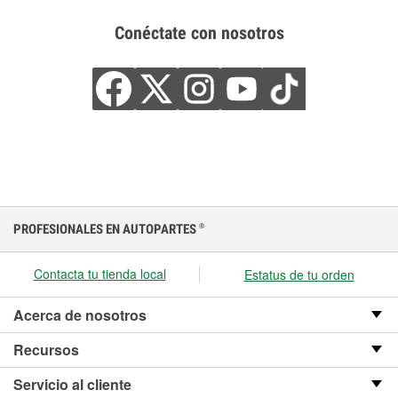
Conéctate con nosotros
PROFESIONALES EN AUTOPARTES
®
Contacta tu tienda local
Estatus de tu orden
Acerca de nosotros
Recursos
Servicio al cliente