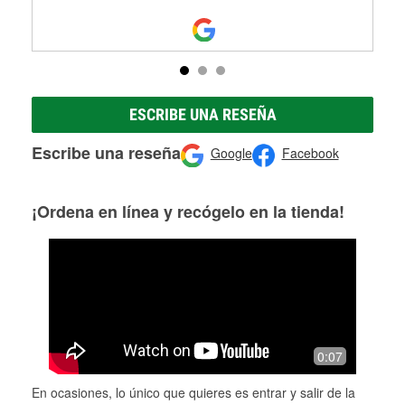
ESCRIBE UNA RESEÑA
Escribe una reseña
Google
Facebook
¡Ordena en línea y recógelo en la tienda!
0:07
En ocasiones, lo único que quieres es entrar y salir de la