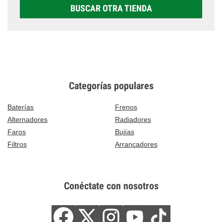
BUSCAR OTRA TIENDA
Categorías populares
Baterías
Frenos
Alternadores
Radiadores
Faros
Bujías
Filtros
Arrancadores
Conéctate con nosotros