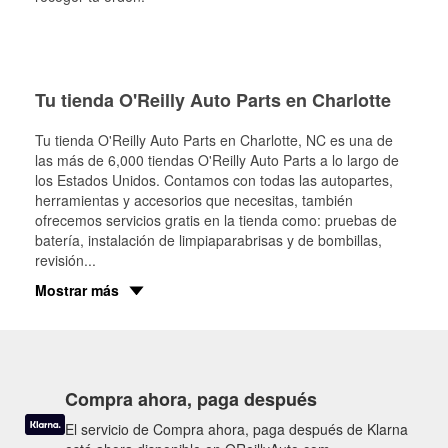
Tu tienda O'Reilly Auto Parts en Charlotte
Tu tienda O'Reilly Auto Parts en
Charlotte
, NC es una de
las más de 6,000 tiendas O'Reilly Auto Parts a lo largo de
los Estados Unidos. Contamos con todas las autopartes,
herramientas y accesorios que necesitas, también
ofrecemos servicios gratis en la tienda como: pruebas de
batería, instalación de limpiaparabrisas y de bombillas,
revisión
...
Mostrar más
Compra ahora, paga después
El servicio de Compra ahora, paga después de Klarna