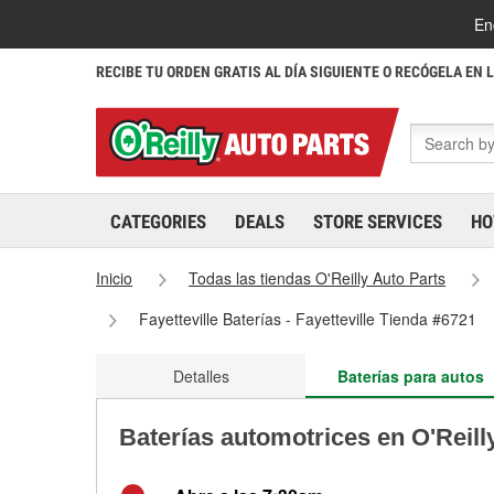
En
RECIBE TU ORDEN GRATIS AL DÍA SIGUIENTE O RECÓGELA EN 
CATEGORIES
DEALS
STORE SERVICES
HO
Inicio
Todas las tiendas O'Reilly Auto Parts
Fayetteville Baterías - Fayetteville Tienda #6721
Detalles
Baterías para autos
Baterías automotrices en O'Reilly