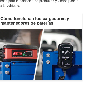
ursos para la selección de productos y videos paso a
a tu vehículo.
Cómo funcionan los cargadores y
mantenedores de baterías