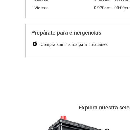
Viernes
07:30am
-
09:00p
Prepárate para emergencias
Compra suministros para huracanes
Explora nuestra sele