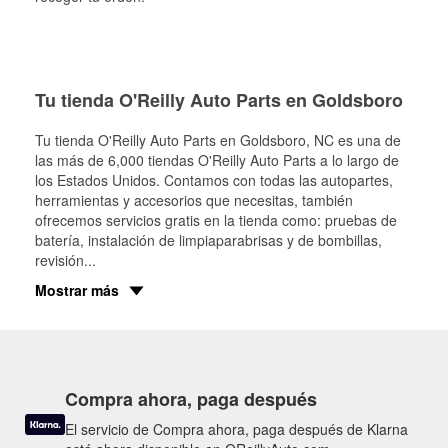
Tu tienda O'Reilly Auto Parts en Goldsboro
Tu tienda O'Reilly Auto Parts en
Goldsboro
, NC es una de
las más de 6,000 tiendas O'Reilly Auto Parts a lo largo de
los Estados Unidos. Contamos con todas las autopartes,
herramientas y accesorios que necesitas, también
ofrecemos servicios gratis en la tienda como: pruebas de
batería, instalación de limpiaparabrisas y de bombillas,
revisión
...
Mostrar más
Compra ahora, paga después
El servicio de Compra ahora, paga después de Klarna