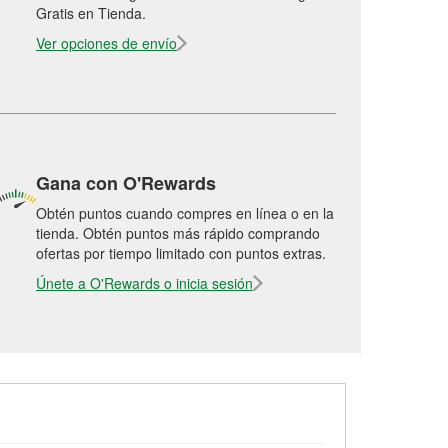
Gratis en Tienda.
Ver opciones de envío
Gana con O'Rewards
Obtén puntos cuando compres en línea o en la
tienda. Obtén puntos más rápido comprando
ofertas por tiempo limitado con puntos extras.
Únete a O'Rewards o inicia sesión