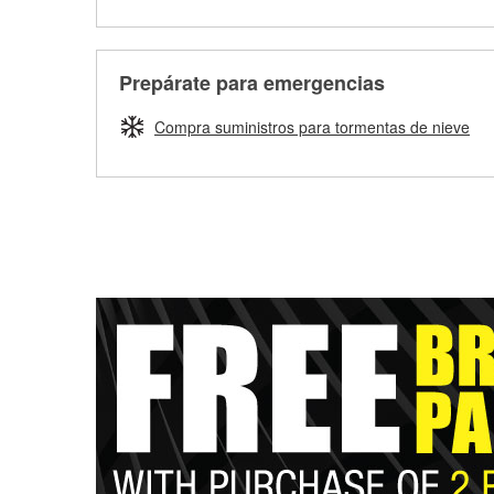
Prepárate para emergencias
Compra suministros para tormentas de nieve