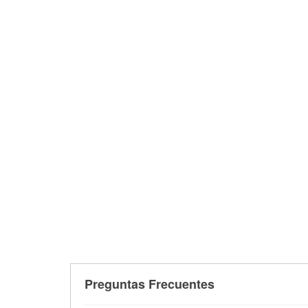
Preguntas Frecuentes