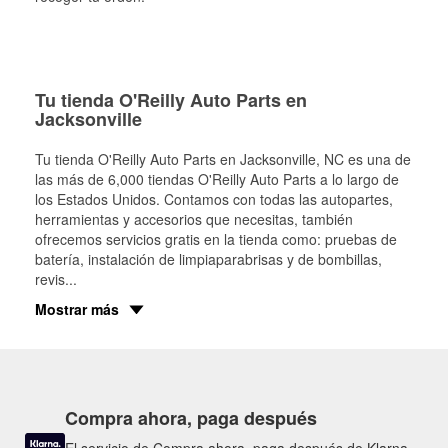
Tu tienda O'Reilly Auto Parts en
Jacksonville
Tu tienda O'Reilly Auto Parts en
Jacksonville
, NC es una de
las más de 6,000 tiendas O'Reilly Auto Parts a lo largo de
los Estados Unidos. Contamos con todas las autopartes,
herramientas y accesorios que necesitas, también
ofrecemos servicios gratis en la tienda como: pruebas de
batería, instalación de limpiaparabrisas y de bombillas,
revis
...
Mostrar más
Compra ahora, paga después