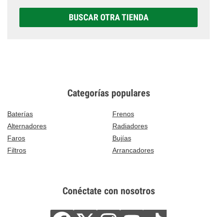
BUSCAR OTRA TIENDA
Categorías populares
Baterías
Frenos
Alternadores
Radiadores
Faros
Bujías
Filtros
Arrancadores
Conéctate con nosotros