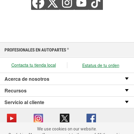
PROFESIONALES EN AUTOPARTES
®
Contacta tu tienda local
Estatus de tu orden
Acerca de nosotros
Recursos
Servicio al cliente
We use cookies on our website.
We use cookies on our website. By clicking "Accept", you consent