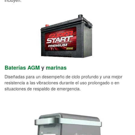
Baterías AGM
y
marinas
Diseñadas para un desempeño de ciclo profundo y una mejor
resistencia a las vibraciones durante el uso prolongado o en
situaciones de respaldo de emergencia.