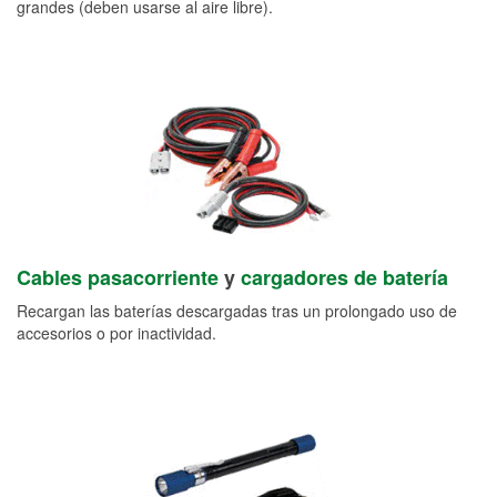
grandes (deben usarse al aire libre).
Cables pasacorriente
y
cargadores de batería
Recargan las baterías descargadas tras un prolongado uso de
accesorios o por inactividad.