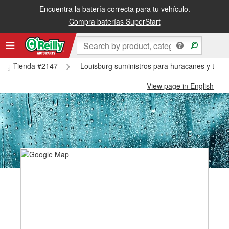
Encuentra la batería correcta para tu vehículo.
Compra baterías SuperStart
sburg Tienda #2147
Louisburg suministros para huracanes y tifon
View page in English