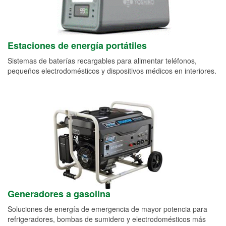
Estaciones de energía portátiles
Sistemas de baterías recargables para alimentar teléfonos,
pequeños electrodomésticos y dispositivos médicos en interiores.
Generadores a gasolina
Soluciones de energía de emergencia de mayor potencia para
refrigeradores, bombas de sumidero y electrodomésticos más