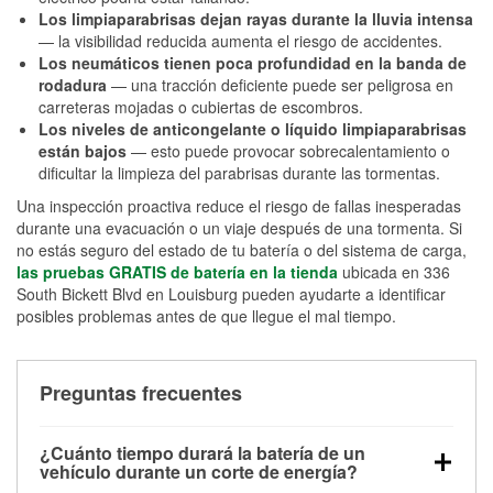
Los limpiaparabrisas dejan rayas durante la lluvia intensa
— la visibilidad reducida aumenta el riesgo de accidentes.
Los neumáticos tienen poca profundidad en la banda de
rodadura
— una tracción deficiente puede ser peligrosa en
carreteras mojadas o cubiertas de escombros.
Los niveles de anticongelante o líquido limpiaparabrisas
están bajos
— esto puede provocar sobrecalentamiento o
dificultar la limpieza del parabrisas durante las tormentas.
Una inspección proactiva reduce el riesgo de fallas inesperadas
durante una evacuación o un viaje después de una tormenta. Si
no estás seguro del estado de tu batería o del sistema de carga,
las pruebas GRATIS de batería en la tienda
ubicada en 336
South Bickett Blvd en Louisburg pueden ayudarte a identificar
posibles problemas antes de que llegue el mal tiempo.
Preguntas frecuentes
¿Cuánto tiempo durará la batería de un
vehículo durante un corte de energía?