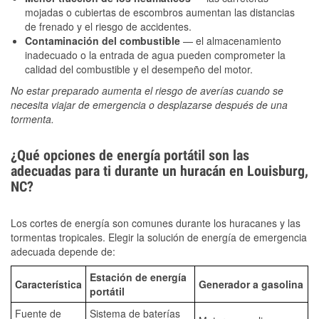
mojadas o cubiertas de escombros aumentan las distancias
de frenado y el riesgo de accidentes.
Contaminación del combustible
— el almacenamiento
inadecuado o la entrada de agua pueden comprometer la
calidad del combustible y el desempeño del motor.
No estar preparado aumenta el riesgo de averías cuando se
necesita viajar de emergencia o desplazarse después de una
tormenta.
¿Qué opciones de energía portátil son las
adecuadas para ti durante un huracán en Louisburg,
NC?
Los cortes de energía son comunes durante los huracanes y las
tormentas tropicales. Elegir la solución de energía de emergencia
adecuada depende de:
Estación de energía
Característica
Generador a gasolina
portátil
Fuente de
Sistema de baterías