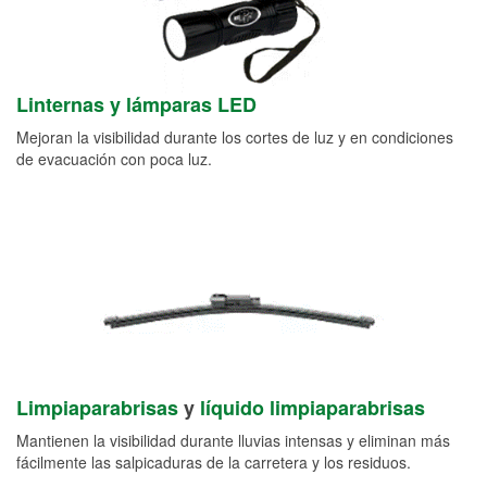
Linternas y lámparas LED
Mejoran la visibilidad durante los cortes de luz y en condiciones
de evacuación con poca luz.
Limpiaparabrisas
y
líquido limpiaparabrisas
Mantienen la visibilidad durante lluvias intensas y eliminan más
fácilmente las salpicaduras de la carretera y los residuos.