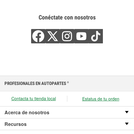
Conéctate con nosotros
PROFESIONALES EN AUTOPARTES
®
Contacta tu tienda local
Estatus de tu orden
Acerca de nosotros
Recursos