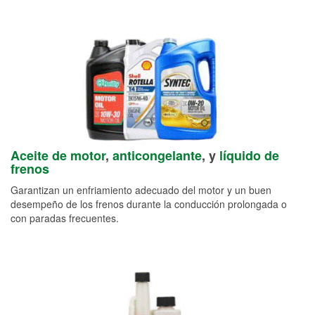
Aceite de motor
,
anticongelante
, y
líquido de
frenos
Garantizan un enfriamiento adecuado del motor y un buen
desempeño de los frenos durante la conducción prolongada o
con paradas frecuentes.