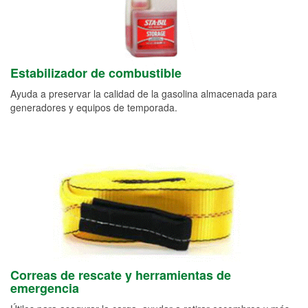
Estabilizador de combustible
Ayuda a preservar la calidad de la gasolina almacenada para
generadores y equipos de temporada.
Correas de rescate y herramientas de
emergencia