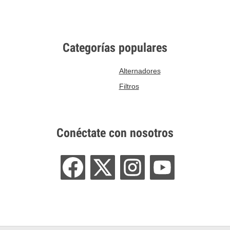
Categorías populares
Alternadores
Filtros
Conéctate con nosotros