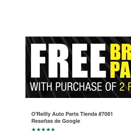
O'Reilly Auto Parts Tienda #7081
Reseñas de Google