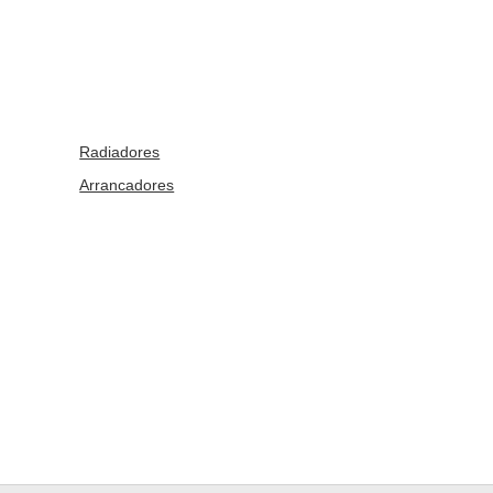
Radiadores
Arrancadores