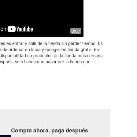
0:07
es es entrar y salir de la tienda sin perder tiempo. Es
 de ordenar en línea y recoger en tienda gratis. En
disponibilidad de productos en la tienda más cercana
espués, solo tienes que pasar por la tienda que
Compra ahora, paga después