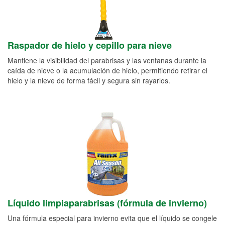
Raspador de hielo y cepillo para nieve
Mantiene la visibilidad del parabrisas y las ventanas durante la
caída de nieve o la acumulación de hielo, permitiendo retirar el
hielo y la nieve de forma fácil y segura sin rayarlos.
Líquido limpiaparabrisas (fórmula de invierno)
Una fórmula especial para invierno evita que el líquido se congele