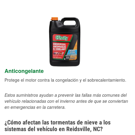
Anticongelante
Protege el motor contra la congelación y el sobrecalentamiento.
Estos suministros ayudan a prevenir las fallas más comunes del
vehículo relacionadas con el invierno antes de que se conviertan
en emergencias en la carretera.
¿Cómo afectan las tormentas de nieve a los
sistemas del vehículo en Reidsville, NC?