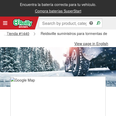
Encuentra la batería correcta para tu vehículo.
Compra baterías SuperStart
ville Tienda #1440
Reidsville suministros para tormentas de niev
View page in English