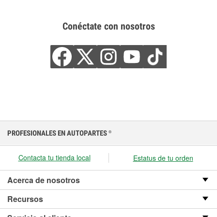
Conéctate con nosotros
PROFESIONALES EN AUTOPARTES
®
Contacta tu tienda local
Estatus de tu orden
Acerca de nosotros
Recursos