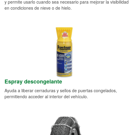
y permite usarlo cuando sea necesario para mejorar la visibilidad
en condiciones de nieve o de hielo.
Espray descongelante
Ayuda a liberar cerraduras y sellos de puertas congelados,
permitiendo acceder al interior del vehículo.