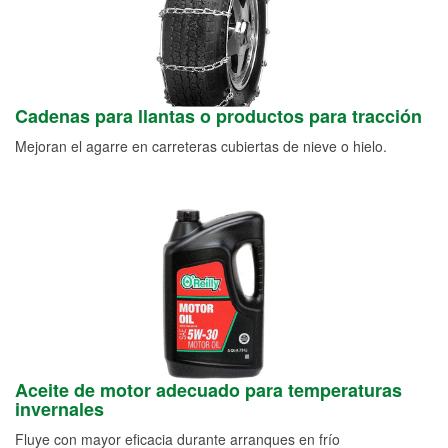
Cadenas para llantas o productos para tracción
Mejoran el agarre en carreteras cubiertas de nieve o hielo.
Aceite de motor adecuado para temperaturas
invernales
Fluye con mayor eficacia durante arranques en frío