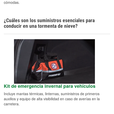
cómodas.
¿Cuáles son los suministros esenciales para
conducir en una tormenta de nieve?
Kit de emergencia invernal para vehículos
Incluye mantas térmicas, linternas, suministros de primeros
auxilios y equipo de alta visibilidad en caso de averías en la
carretera.