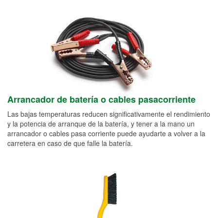
Arrancador de batería o cables pasacorriente
Las bajas temperaturas reducen significativamente el rendimiento
y la potencia de arranque de la batería, y tener a la mano un
arrancador o cables pasa corriente puede ayudarte a volver a la
carretera en caso de que falle la batería.