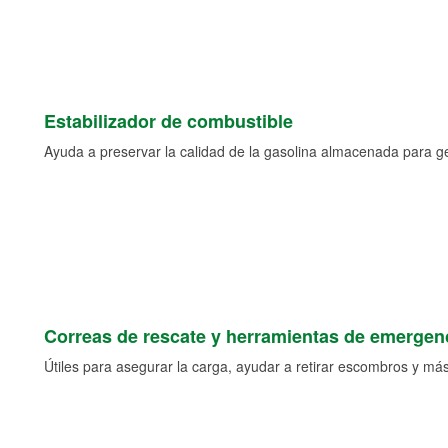
Estabilizador de combustible
Ayuda a preservar la calidad de la gasolina almacenada para 
Correas de rescate y herramientas de emergen
Útiles para asegurar la carga, ayudar a retirar escombros y más