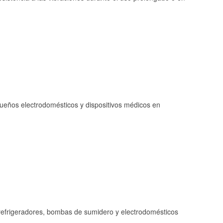
queños electrodomésticos y dispositivos médicos en
refrigeradores, bombas de sumidero y electrodomésticos