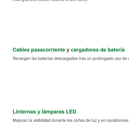
Cables pasacorriente
y
cargadores de batería
Recargan las baterías descargadas tras un prolongado uso de a
Linternas y lámparas LED
Mejoran la visibilidad durante los cortes de luz y en condicione