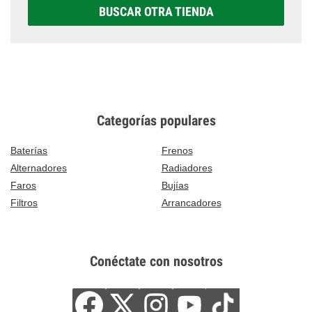
BUSCAR OTRA TIENDA
Categorías populares
Baterías
Frenos
Alternadores
Radiadores
Faros
Bujías
Filtros
Arrancadores
Conéctate con nosotros