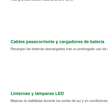
Cables pasacorriente
y
cargadores de batería
Recargan las baterías descargadas tras un prolongado uso de a
Linternas y lámparas LED
Mejoran la visibilidad durante los cortes de luz y en condicione