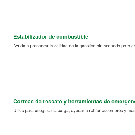
Estabilizador de combustible
Ayuda a preservar la calidad de la gasolina almacenada para 
Correas de rescate y herramientas de emergen
Útiles para asegurar la carga, ayudar a retirar escombros y más