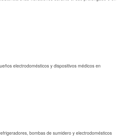
queños electrodomésticos y dispositivos médicos en
refrigeradores, bombas de sumidero y electrodomésticos