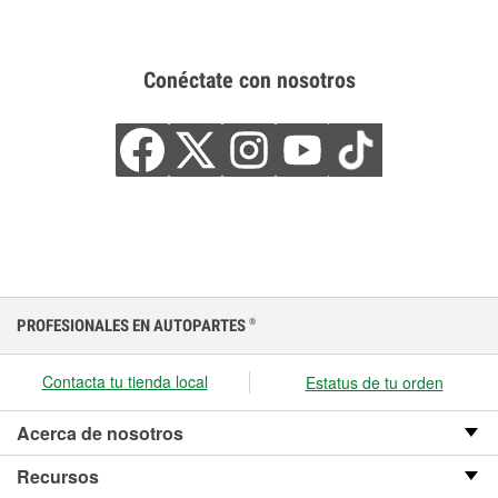
Conéctate con nosotros
PROFESIONALES EN AUTOPARTES
®
Contacta tu tienda local
Estatus de tu orden
Acerca de nosotros
Recursos