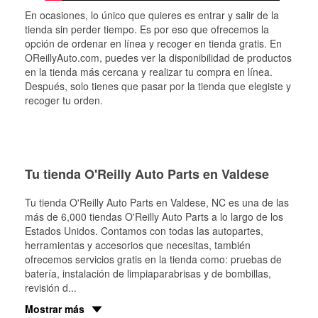
En ocasiones, lo único que quieres es entrar y salir de la
tienda sin perder tiempo. Es por eso que ofrecemos la
opción de ordenar en línea y recoger en tienda gratis. En
OReillyAuto.com, puedes ver la disponibilidad de productos
en la tienda más cercana y realizar tu compra en línea.
Después, solo tienes que pasar por la tienda que elegiste y
recoger tu orden.
Tu tienda O'Reilly Auto Parts en Valdese
Tu tienda O'Reilly Auto Parts en
Valdese
, NC es una de las
más de 6,000 tiendas O'Reilly Auto Parts a lo largo de los
Estados Unidos. Contamos con todas las autopartes,
herramientas y accesorios que necesitas, también
ofrecemos servicios gratis en la tienda como: pruebas de
batería, instalación de limpiaparabrisas y de bombillas,
revisión d
...
Mostrar más