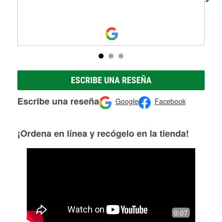
ESCRIBE UNA RESEÑA
Escribe una reseña
Google
Facebook
¡Ordena en línea y recógelo en la tienda!
0:07