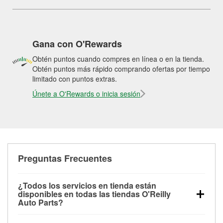
Gana con O'Rewards
Obtén puntos cuando compres en línea o en la tienda.
Obtén puntos más rápido comprando ofertas por tiempo
limitado con puntos extras.
Únete a O'Rewards o inicia sesión
Preguntas Frecuentes
¿Todos los servicios en tienda están
disponibles en todas las tiendas O'Reilly
Auto Parts?
Todos los servicios gratuitos de tienda, incluyendo