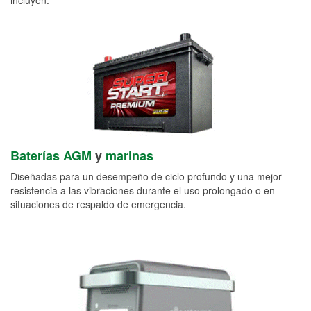
Baterías AGM
y
marinas
Diseñadas para un desempeño de ciclo profundo y una mejor
resistencia a las vibraciones durante el uso prolongado o en
situaciones de respaldo de emergencia.