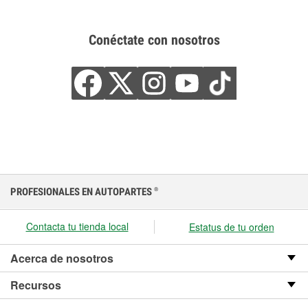
Conéctate con nosotros
PROFESIONALES EN AUTOPARTES
®
Contacta tu tienda local
Estatus de tu orden
Acerca de nosotros
Recursos