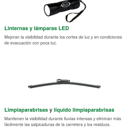
Linternas y lámparas LED
Mejoran la visibilidad durante los cortes de luz y en condiciones
de evacuación con poca luz.
Limpiaparabrisas
y
líquido limpiaparabrisas
Mantienen la visibilidad durante lluvias intensas y eliminan más
fácilmente las salpicaduras de la carretera y los residuos.