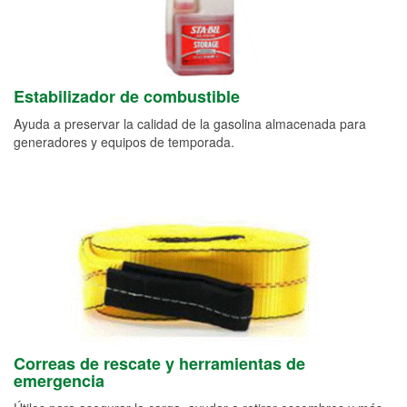
Estabilizador de combustible
Ayuda a preservar la calidad de la gasolina almacenada para
generadores y equipos de temporada.
Correas de rescate y herramientas de
emergencia