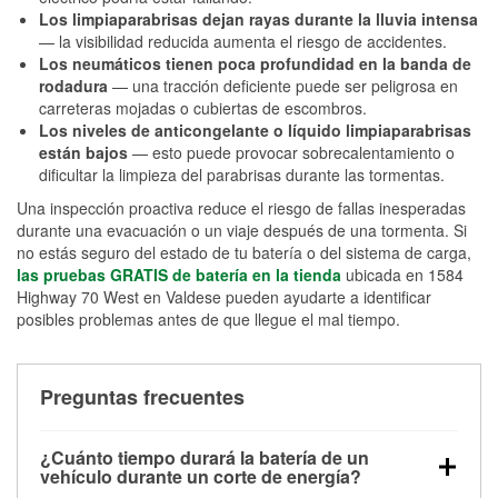
Los limpiaparabrisas dejan rayas durante la lluvia intensa
— la visibilidad reducida aumenta el riesgo de accidentes.
Los neumáticos tienen poca profundidad en la banda de
rodadura
— una tracción deficiente puede ser peligrosa en
carreteras mojadas o cubiertas de escombros.
Los niveles de anticongelante o líquido limpiaparabrisas
están bajos
— esto puede provocar sobrecalentamiento o
dificultar la limpieza del parabrisas durante las tormentas.
Una inspección proactiva reduce el riesgo de fallas inesperadas
durante una evacuación o un viaje después de una tormenta. Si
no estás seguro del estado de tu batería o del sistema de carga,
las pruebas GRATIS de batería en la tienda
ubicada en 1584
Highway 70 West en Valdese pueden ayudarte a identificar
posibles problemas antes de que llegue el mal tiempo.
Preguntas frecuentes
¿Cuánto tiempo durará la batería de un
vehículo durante un corte de energía?