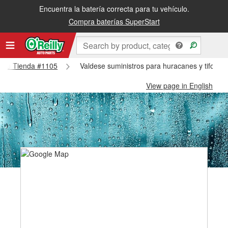
Encuentra la batería correcta para tu vehículo.
Compra baterías SuperStart
ldese Tienda #1105
Valdese suministros para huracanes y tifones
View page in English