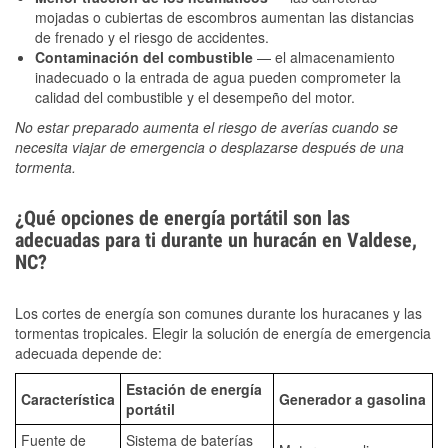
mojadas o cubiertas de escombros aumentan las distancias
de frenado y el riesgo de accidentes.
Contaminación del combustible
— el almacenamiento
inadecuado o la entrada de agua pueden comprometer la
calidad del combustible y el desempeño del motor.
No estar preparado aumenta el riesgo de averías cuando se
necesita viajar de emergencia o desplazarse después de una
tormenta.
¿Qué opciones de energía portátil son las
adecuadas para ti durante un huracán en Valdese,
NC?
Los cortes de energía son comunes durante los huracanes y las
tormentas tropicales. Elegir la solución de energía de emergencia
adecuada depende de:
Estación de energía
Característica
Generador a gasolina
portátil
Fuente de
Sistema de baterías