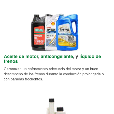
Aceite de motor
,
anticongelante
, y
líquido de
frenos
Garantizan un enfriamiento adecuado del motor y un buen
desempeño de los frenos durante la conducción prolongada o
con paradas frecuentes.