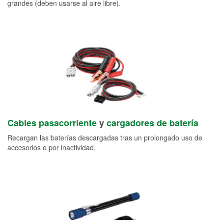
grandes (deben usarse al aire libre).
Cables pasacorriente
y
cargadores de batería
Recargan las baterías descargadas tras un prolongado uso de
accesorios o por inactividad.