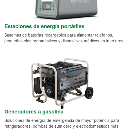
Estaciones de energía portátiles
Sistemas de baterías recargables para alimentar teléfonos,
pequeños electrodomésticos y dispositivos médicos en interiores.
Generadores a gasolina
Soluciones de energía de emergencia de mayor potencia para
refrigeradores, bombas de sumidero y electrodomésticos más