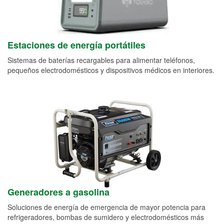
Estaciones de energía portátiles
Sistemas de baterías recargables para alimentar teléfonos,
pequeños electrodomésticos y dispositivos médicos en interiores.
Generadores a gasolina
Soluciones de energía de emergencia de mayor potencia para
refrigeradores, bombas de sumidero y electrodomésticos más