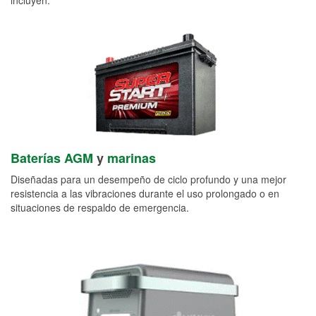
Baterías AGM
y
marinas
Diseñadas para un desempeño de ciclo profundo y una mejor
resistencia a las vibraciones durante el uso prolongado o en
situaciones de respaldo de emergencia.