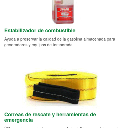
Estabilizador de combustible
Ayuda a preservar la calidad de la gasolina almacenada para
generadores y equipos de temporada.
Correas de rescate y herramientas de
emergencia