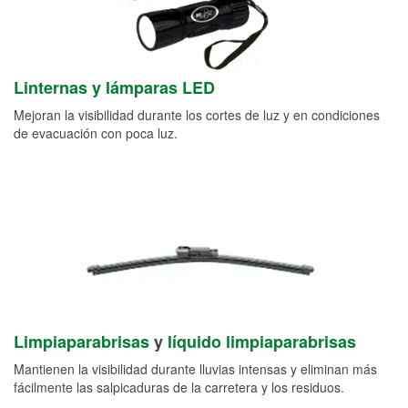
Linternas y lámparas LED
Mejoran la visibilidad durante los cortes de luz y en condiciones
de evacuación con poca luz.
Limpiaparabrisas
y
líquido limpiaparabrisas
Mantienen la visibilidad durante lluvias intensas y eliminan más
fácilmente las salpicaduras de la carretera y los residuos.