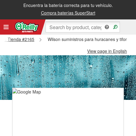
Encuentra la batería correcta para tu vehículo.
Compra baterías SuperStart
ilson Tienda #2165
Wilson suministros para huracanes y tifones 
View page in English