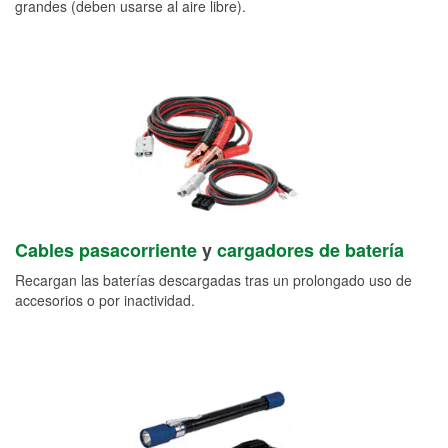
grandes (deben usarse al aire libre).
Cables pasacorriente
y
cargadores de batería
Recargan las baterías descargadas tras un prolongado uso de
accesorios o por inactividad.