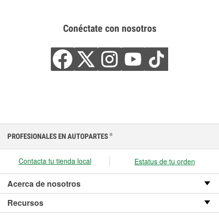
Conéctate con nosotros
PROFESIONALES EN AUTOPARTES
®
Contacta tu tienda local
Estatus de tu orden
Acerca de nosotros
Recursos