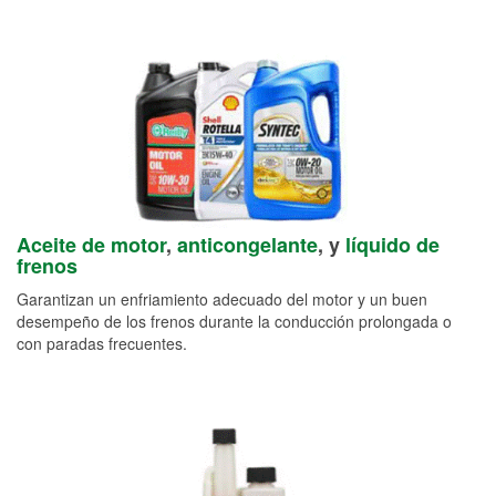
Aceite de motor
,
anticongelante
, y
líquido de
frenos
Garantizan un enfriamiento adecuado del motor y un buen
desempeño de los frenos durante la conducción prolongada o
con paradas frecuentes.