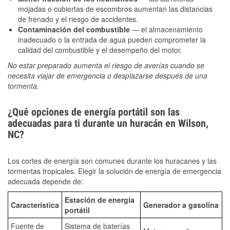
mojadas o cubiertas de escombros aumentan las distancias
de frenado y el riesgo de accidentes.
Contaminación del combustible
— el almacenamiento
inadecuado o la entrada de agua pueden comprometer la
calidad del combustible y el desempeño del motor.
No estar preparado aumenta el riesgo de averías cuando se
necesita viajar de emergencia o desplazarse después de una
tormenta.
¿Qué opciones de energía portátil son las
adecuadas para ti durante un huracán en Wilson,
NC?
Los cortes de energía son comunes durante los huracanes y las
tormentas tropicales. Elegir la solución de energía de emergencia
adecuada depende de:
Estación de energía
Característica
Generador a gasolina
portátil
Fuente de
Sistema de baterías