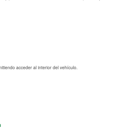
tiendo acceder al interior del vehículo.
n