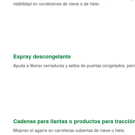
visibilidad en condiciones de nieve o de hielo.
Espray descongelante
Ayuda a liberar cerraduras y sellos de puertas congelados, permi
Cadenas para llantas o productos para tracció
Mejoran el agarre en carreteras cubiertas de nieve o hielo.