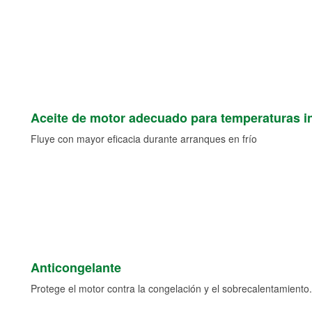
Aceite de motor adecuado para temperaturas i
Fluye con mayor eficacia durante arranques en frío
Anticongelante
Protege el motor contra la congelación y el sobrecalentamiento.