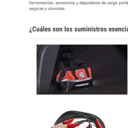
herramientas, accesorios y dispositivos de carga portá
seguras y cómodas.
¿Cuáles son los suministros esenci