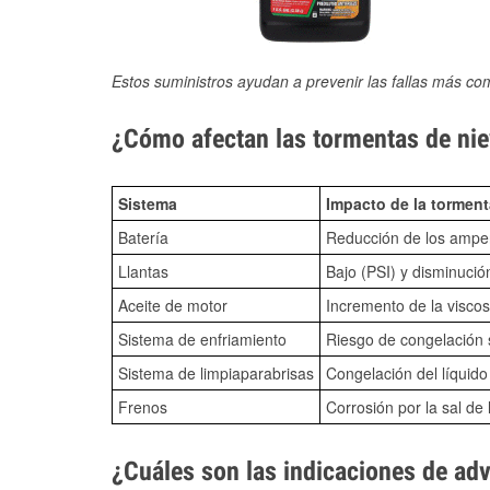
Estos suministros ayudan a prevenir las fallas más co
¿Cómo afectan las tormentas de nie
Sistema
Impacto de la torment
Batería
Reducción de los amper
Llantas
Bajo (PSI) y disminució
Aceite de motor
Incremento de la viscos
Sistema de enfriamiento
Riesgo de congelación s
Sistema de limpiaparabrisas
Congelación del líquid
Frenos
Corrosión por la sal de 
¿Cuáles son las indicaciones de ad