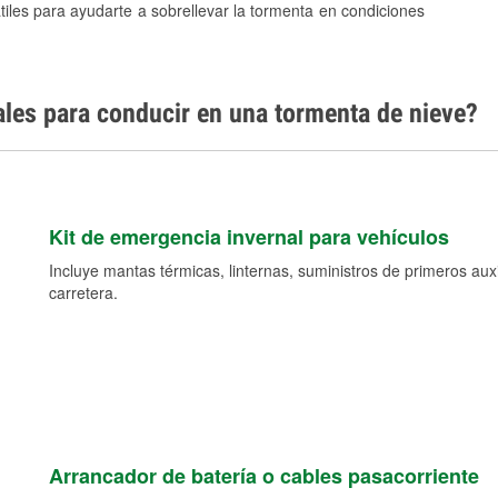
tiles para ayudarte a sobrellevar la tormenta en condiciones
ales para conducir en una tormenta de nieve?
Kit de emergencia invernal para vehículos
Incluye mantas térmicas, linternas, suministros de primeros auxil
carretera.
Arrancador de batería o cables pasacorriente