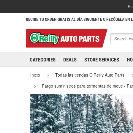
En
RECIBE TU ORDEN GRATIS AL DÍA SIGUIENTE O RECÓGELA EN 
CATEGORIES
DEALS
STORE SERVICES
HO
Inicio
Todas las tiendas O'Reilly Auto Parts
Fargo suministros para tormentas de nieve - F