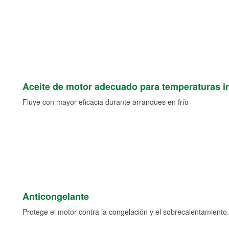
Aceite de motor adecuado para temperaturas i
Fluye con mayor eficacia durante arranques en frío
Anticongelante
Protege el motor contra la congelación y el sobrecalentamiento.