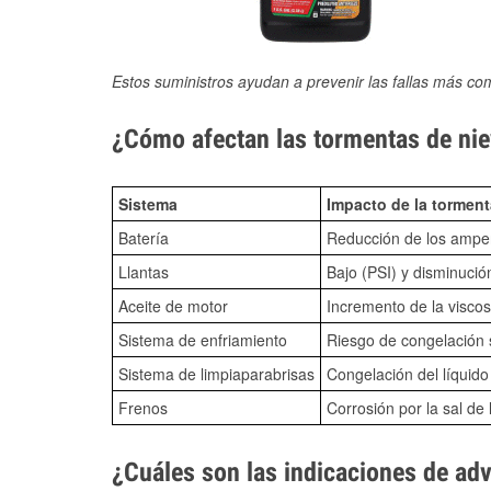
Estos suministros ayudan a prevenir las fallas más co
¿Cómo afectan las tormentas de nie
Sistema
Impacto de la torment
Batería
Reducción de los amper
Llantas
Bajo (PSI) y disminució
Aceite de motor
Incremento de la viscos
Sistema de enfriamiento
Riesgo de congelación s
Sistema de limpiaparabrisas
Congelación del líquid
Frenos
Corrosión por la sal de 
¿Cuáles son las indicaciones de ad