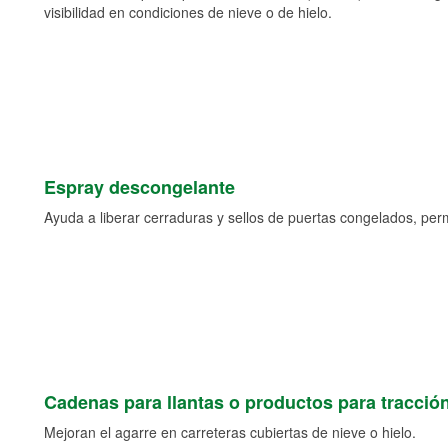
visibilidad en condiciones de nieve o de hielo.
Espray descongelante
Ayuda a liberar cerraduras y sellos de puertas congelados, permi
Cadenas para llantas o productos para tracció
Mejoran el agarre en carreteras cubiertas de nieve o hielo.