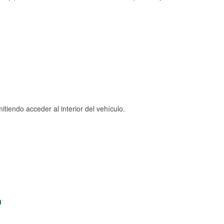
tiendo acceder al interior del vehículo.
n