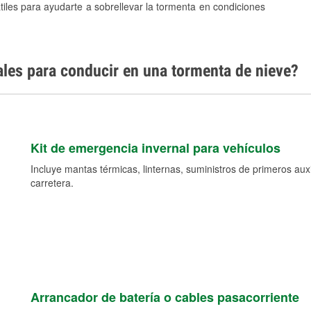
tiles para ayudarte a sobrellevar la tormenta en condiciones
ales para conducir en una tormenta de nieve?
Kit de emergencia invernal para vehículos
Incluye mantas térmicas, linternas, suministros de primeros auxil
carretera.
Arrancador de batería o cables pasacorriente