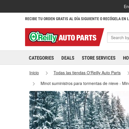
En
RECIBE TU ORDEN GRATIS AL DÍA SIGUIENTE O RECÓGELA EN 
CATEGORIES
DEALS
STORE SERVICES
HO
Inicio
Todas las tiendas O'Reilly Auto Parts
Minot suministros para tormentas de nieve - Mi