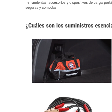
herramientas, accesorios y dispositivos de carga portá
seguras y cómodas.
¿Cuáles son los suministros esenci