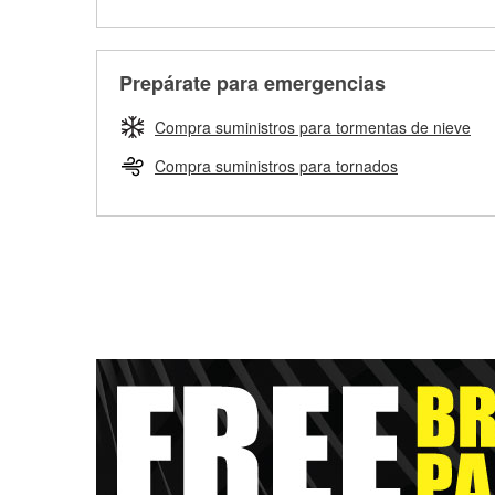
Prepárate para emergencias
Compra suministros para tormentas de nieve
Compra suministros para tornados