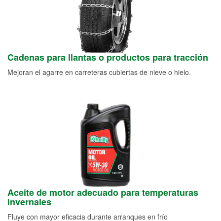
Cadenas para llantas o productos para tracción
Mejoran el agarre en carreteras cubiertas de nieve o hielo.
Aceite de motor adecuado para temperaturas
invernales
Fluye con mayor eficacia durante arranques en frío