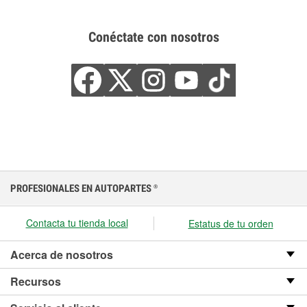
Conéctate con nosotros
PROFESIONALES EN AUTOPARTES
®
Contacta tu tienda local
Estatus de tu orden
Acerca de nosotros
Recursos