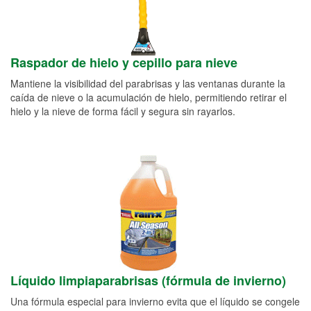
Raspador de hielo y cepillo para nieve
Mantiene la visibilidad del parabrisas y las ventanas durante la
caída de nieve o la acumulación de hielo, permitiendo retirar el
hielo y la nieve de forma fácil y segura sin rayarlos.
Líquido limpiaparabrisas (fórmula de invierno)
Una fórmula especial para invierno evita que el líquido se congele