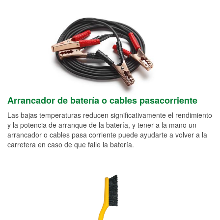
Arrancador de batería o cables pasacorriente
Las bajas temperaturas reducen significativamente el rendimiento
y la potencia de arranque de la batería, y tener a la mano un
arrancador o cables pasa corriente puede ayudarte a volver a la
carretera en caso de que falle la batería.