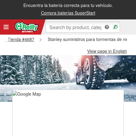
Encuentra la batería correcta para tu vehículo.
Compra baterías SuperStart
anley Tienda #4687
Stanley suministros para tormentas de nieve 
View page in English