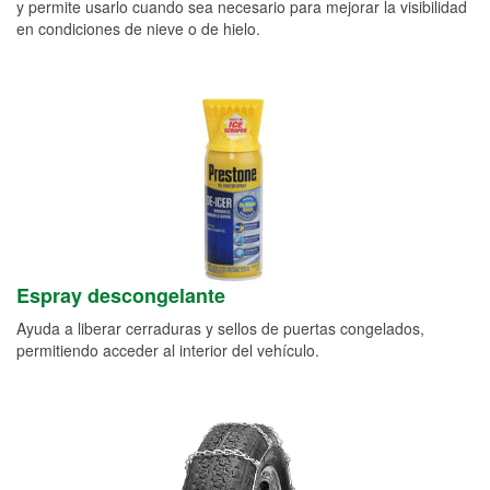
y permite usarlo cuando sea necesario para mejorar la visibilidad
en condiciones de nieve o de hielo.
Espray descongelante
Ayuda a liberar cerraduras y sellos de puertas congelados,
permitiendo acceder al interior del vehículo.