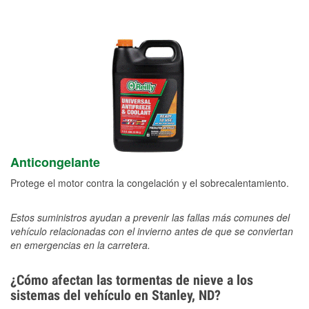
Anticongelante
Protege el motor contra la congelación y el sobrecalentamiento.
Estos suministros ayudan a prevenir las fallas más comunes del
vehículo relacionadas con el invierno antes de que se conviertan
en emergencias en la carretera.
¿Cómo afectan las tormentas de nieve a los
sistemas del vehículo en Stanley, ND?