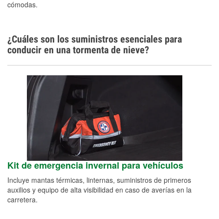
cómodas.
¿Cuáles son los suministros esenciales para
conducir en una tormenta de nieve?
Kit de emergencia invernal para vehículos
Incluye mantas térmicas, linternas, suministros de primeros
auxilios y equipo de alta visibilidad en caso de averías en la
carretera.