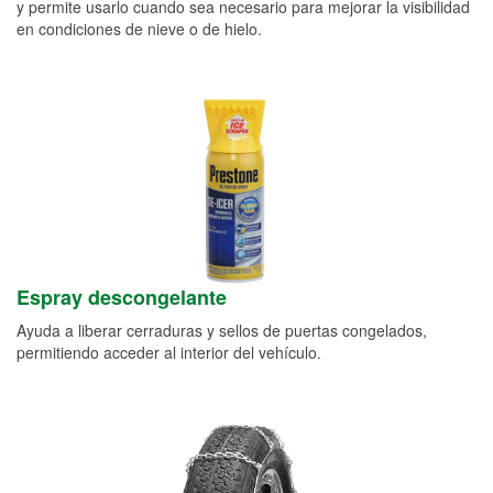
y permite usarlo cuando sea necesario para mejorar la visibilidad
en condiciones de nieve o de hielo.
Espray descongelante
Ayuda a liberar cerraduras y sellos de puertas congelados,
permitiendo acceder al interior del vehículo.