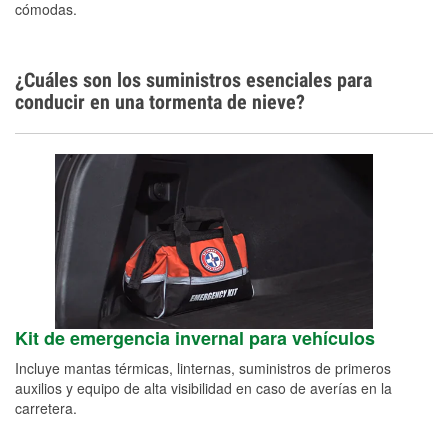
cómodas.
¿Cuáles son los suministros esenciales para
conducir en una tormenta de nieve?
Kit de emergencia invernal para vehículos
Incluye mantas térmicas, linternas, suministros de primeros
auxilios y equipo de alta visibilidad en caso de averías en la
carretera.