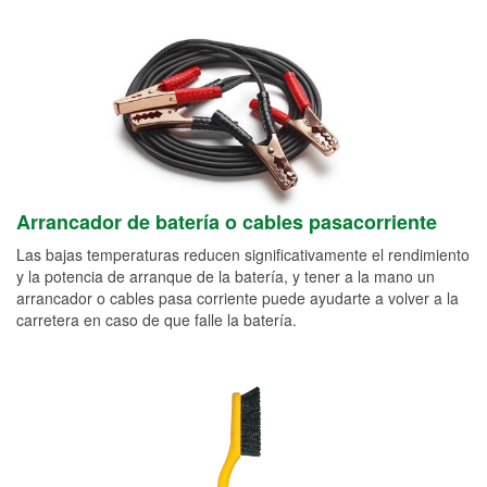
Arrancador de batería o cables pasacorriente
Las bajas temperaturas reducen significativamente el rendimiento
y la potencia de arranque de la batería, y tener a la mano un
arrancador o cables pasa corriente puede ayudarte a volver a la
carretera en caso de que falle la batería.