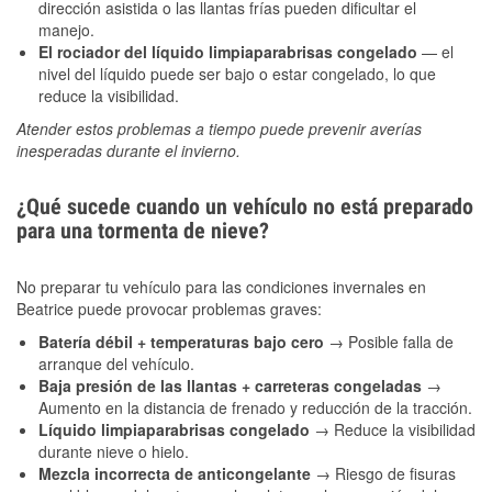
dirección asistida o las llantas frías pueden dificultar el
manejo.
El rociador del líquido limpiaparabrisas congelado
— el
nivel del líquido puede ser bajo o estar congelado, lo que
reduce la visibilidad.
Atender estos problemas a tiempo puede prevenir averías
inesperadas durante el invierno.
¿Qué sucede cuando un vehículo no está preparado
para una tormenta de nieve?
No preparar tu vehículo para las condiciones invernales en
Beatrice puede provocar problemas graves:
Batería débil + temperaturas bajo cero
→ Posible falla de
arranque del vehículo.
Baja presión de las llantas + carreteras congeladas
→
Aumento en la distancia de frenado y reducción de la tracción.
Líquido limpiaparabrisas congelado
→ Reduce la visibilidad
durante nieve o hielo.
Mezcla incorrecta de anticongelante
→ Riesgo de fisuras