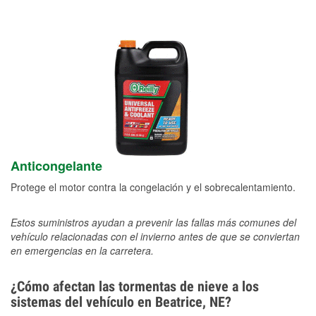
Anticongelante
Protege el motor contra la congelación y el sobrecalentamiento.
Estos suministros ayudan a prevenir las fallas más comunes del
vehículo relacionadas con el invierno antes de que se conviertan
en emergencias en la carretera.
¿Cómo afectan las tormentas de nieve a los
sistemas del vehículo en Beatrice, NE?