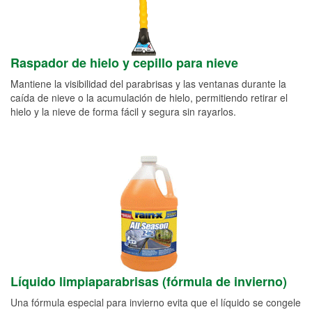
Raspador de hielo y cepillo para nieve
Mantiene la visibilidad del parabrisas y las ventanas durante la
caída de nieve o la acumulación de hielo, permitiendo retirar el
hielo y la nieve de forma fácil y segura sin rayarlos.
Líquido limpiaparabrisas (fórmula de invierno)
Una fórmula especial para invierno evita que el líquido se congele