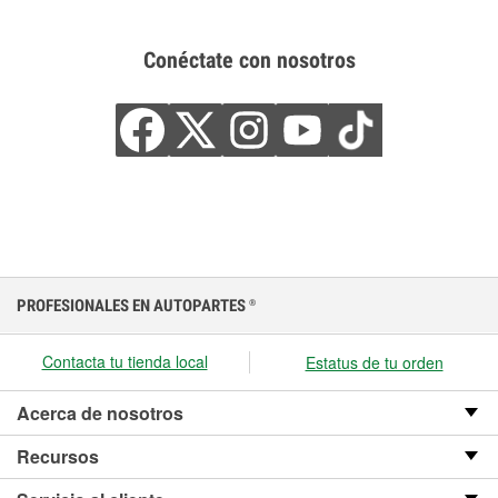
Conéctate con nosotros
PROFESIONALES EN AUTOPARTES
®
Contacta tu tienda local
Estatus de tu orden
Acerca de nosotros
Recursos