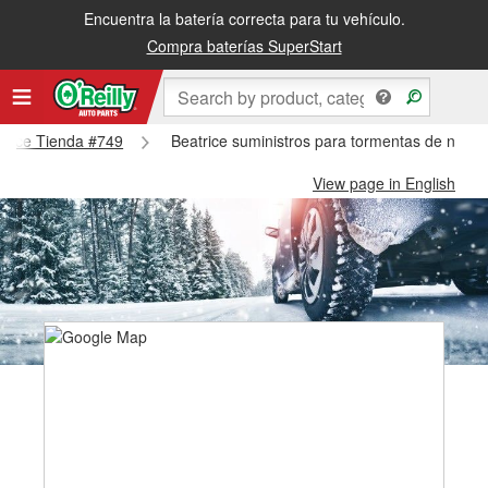
Encuentra la batería correcta para tu vehículo.
Compra baterías SuperStart
atrice Tienda #749
Beatrice suministros para tormentas de nieve
View page in English