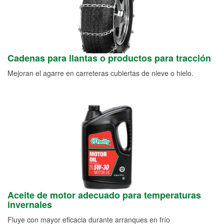
Cadenas para llantas o productos para tracción
Mejoran el agarre en carreteras cubiertas de nieve o hielo.
Aceite de motor adecuado para temperaturas
invernales
Fluye con mayor eficacia durante arranques en frío