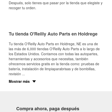
Después, solo tienes que pasar por la tienda que elegiste y
recoger tu orden.
Tu tienda O'Reilly Auto Parts en Holdrege
Tu tienda O'Reilly Auto Parts en
Holdrege
, NE es una de
las más de 6,000 tiendas O'Reilly Auto Parts a lo largo de
los Estados Unidos. Contamos con todas las autopartes,
herramientas y accesorios que necesitas, también
ofrecemos servicios gratis en la tienda como: pruebas de
batería, instalación de limpiaparabrisas y de bombillas,
revisión
...
Mostrar más
Compra ahora, paga después