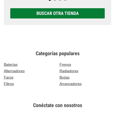
BUSCAR OTRA TIENDA
Categorías populares
Baterías
Frenos
Alternadores
Radiadores
Faros
Bujías
Filtros
Arrancadores
Conéctate con nosotros