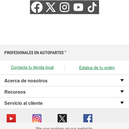
PROFESIONALES EN AUTOPARTES
®
Contacta tu tienda local
Estatus de tu orden
Acerca de nosotros
Recursos
Servicio al cliente
We use cookies on our website.