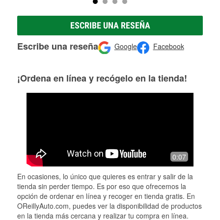
ESCRIBE UNA RESEÑA
Escribe una reseña
Google
Facebook
¡Ordena en línea y recógelo en la tienda!
0:07
En ocasiones, lo único que quieres es entrar y salir de la
tienda sin perder tiempo. Es por eso que ofrecemos la
opción de ordenar en línea y recoger en tienda gratis. En
OReillyAuto.com, puedes ver la disponibilidad de productos
en la tienda más cercana y realizar tu compra en línea.