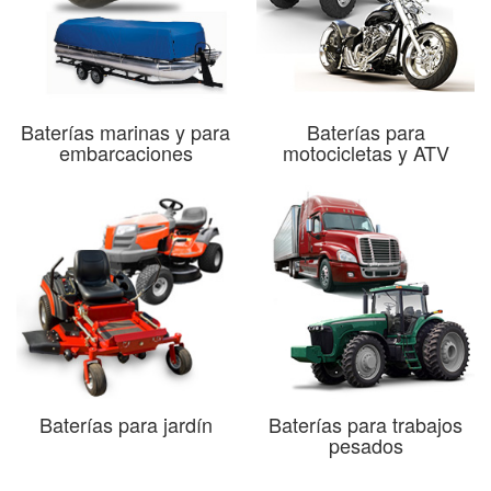
Baterías marinas y para
Baterías para
embarcaciones
motocicletas y ATV
Baterías para jardín
Baterías para trabajos
pesados