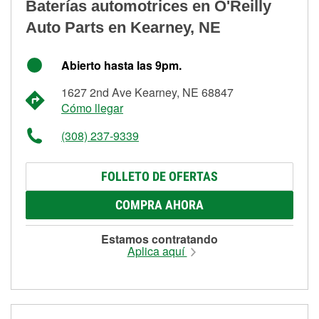
Baterías automotrices en O'Reilly
Auto Parts en Kearney, NE
Abierto hasta las 9pm.
1627 2nd Ave Kearney, NE 68847
Cómo llegar
(308) 237-9339
FOLLETO DE OFERTAS
COMPRA AHORA
Estamos contratando
Aplica aquí