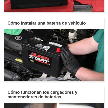
Cómo instalar una batería de vehículo
Cómo funcionan los cargadores y
mantenedores de baterías