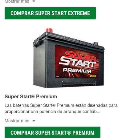
Mostrar más
COMPRAR SUPER START EXTREME
Super Start® Premium
Las baterías Super Start® Premium están diseñadas para
proporcionar una potencia de arranque confiab
...
Mostrar más
COMPRAR SUPER START® PREMIUM