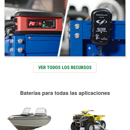
VER TODOS LOS RECURSOS
Baterías para todas las aplicaciones