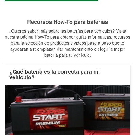
Recursos How-To para baterías
¿Quieres saber más sobre las baterías para vehículos? Visita
nuestra página How-To para obtener guías informativas, recursos
para la selección de productos y videos paso a paso que te
ayudarán a reemplazar, dar mantenimiento o elegir la mejor
batería para tu vehículo.
¿Qué batería es la correcta para mi
vehículo?