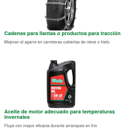
Cadenas para llantas o productos para tracción
Mejoran el agarre en carreteras cubiertas de nieve o hielo.
Aceite de motor adecuado para temperaturas
invernales
Fluye con mayor eficacia durante arranques en frío