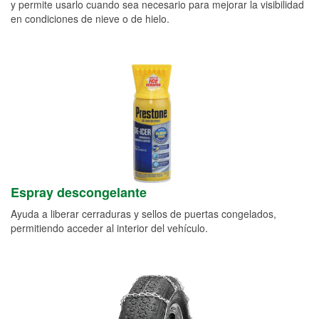
y permite usarlo cuando sea necesario para mejorar la visibilidad
en condiciones de nieve o de hielo.
Espray descongelante
Ayuda a liberar cerraduras y sellos de puertas congelados,
permitiendo acceder al interior del vehículo.