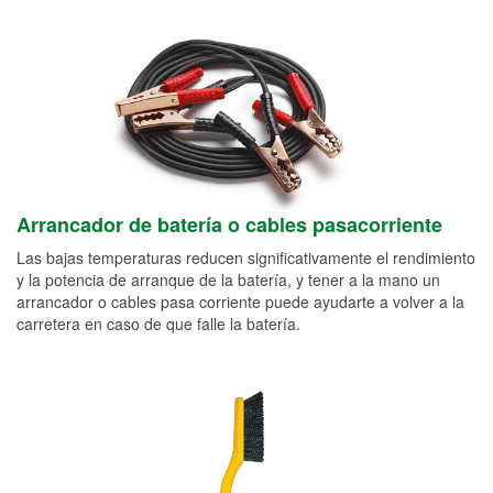
Arrancador de batería o cables pasacorriente
Las bajas temperaturas reducen significativamente el rendimiento
y la potencia de arranque de la batería, y tener a la mano un
arrancador o cables pasa corriente puede ayudarte a volver a la
carretera en caso de que falle la batería.