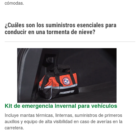
cómodas.
¿Cuáles son los suministros esenciales para
conducir en una tormenta de nieve?
Kit de emergencia invernal para vehículos
Incluye mantas térmicas, linternas, suministros de primeros
auxilios y equipo de alta visibilidad en caso de averías en la
carretera.