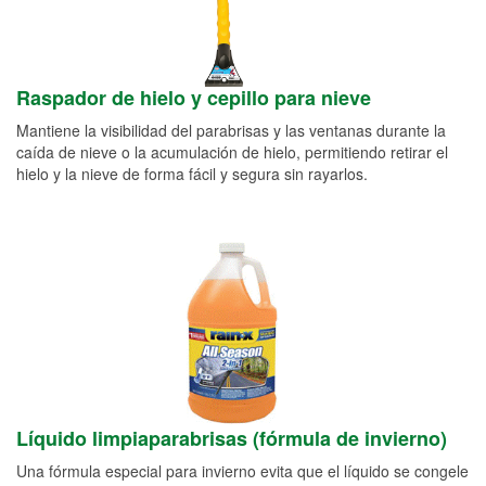
Raspador de hielo y cepillo para nieve
Mantiene la visibilidad del parabrisas y las ventanas durante la
caída de nieve o la acumulación de hielo, permitiendo retirar el
hielo y la nieve de forma fácil y segura sin rayarlos.
Líquido limpiaparabrisas (fórmula de invierno)
Una fórmula especial para invierno evita que el líquido se congele