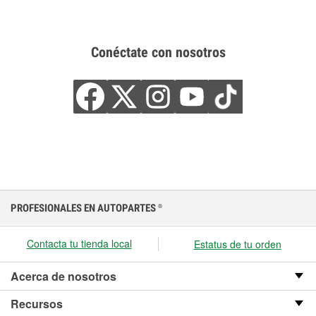
Conéctate con nosotros
PROFESIONALES EN AUTOPARTES
®
Contacta tu tienda local
Estatus de tu orden
Acerca de nosotros
Recursos