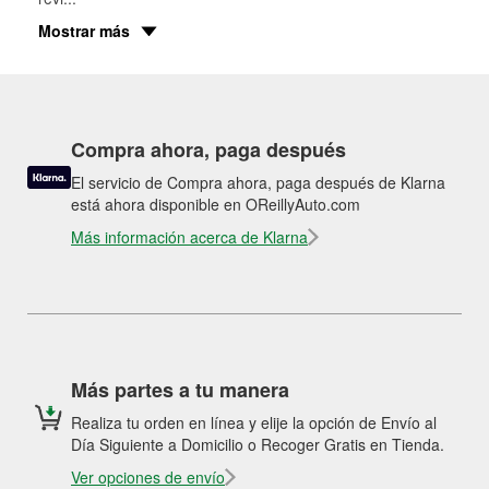
Mostrar más
Compra ahora, paga después
El servicio de Compra ahora, paga después de Klarna
está ahora disponible en OReillyAuto.com
Más información acerca de Klarna
Más partes a tu manera
Realiza tu orden en línea y elije la opción de Envío al
Día Siguiente a Domicilio o Recoger Gratis en Tienda.
Ver opciones de envío