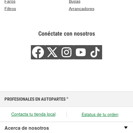
Faros
Bujías
Filtros
Arrancadores
Conéctate con nosotros
PROFESIONALES EN AUTOPARTES
®
Contacta tu tienda local
Estatus de tu orden
Acerca de nosotros