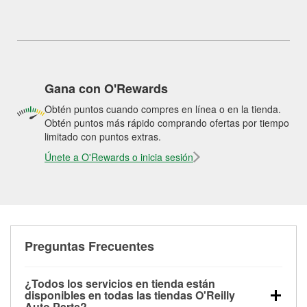
Gana con O'Rewards
Obtén puntos cuando compres en línea o en la tienda.
Obtén puntos más rápido comprando ofertas por tiempo
limitado con puntos extras.
Únete a O'Rewards o inicia sesión
Preguntas Frecuentes
¿Todos los servicios en tienda están
disponibles en todas las tiendas O'Reilly
Auto Parts?