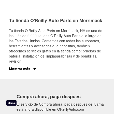
Tu tienda O'Reilly Auto Parts en Merrimack
Tu tienda O'Reilly Auto Parts en
Merrimack
, NH es una de
las más de 6,000 tiendas O'Reilly Auto Parts a lo largo de
los Estados Unidos. Contamos con todas las autopartes,
herramientas y accesorios que necesitas, también
ofrecemos servicios gratis en la tienda como: pruebas de
batería, instalación de limpiaparabrisas y de bombillas,
revisión
...
Mostrar más
Compra ahora, paga después
El servicio de Compra ahora, paga después de Klarna
está ahora disponible en OReillyAuto.com