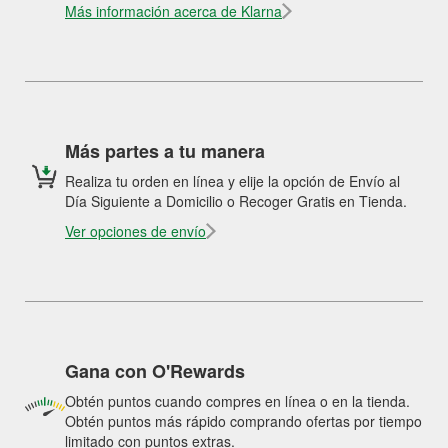
Más información acerca de Klarna
Más partes a tu manera
Realiza tu orden en línea y elije la opción de Envío al
Día Siguiente a Domicilio o Recoger Gratis en Tienda.
Ver opciones de envío
Gana con O'Rewards
Obtén puntos cuando compres en línea o en la tienda.
Obtén puntos más rápido comprando ofertas por tiempo
limitado con puntos extras.