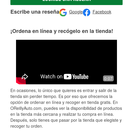
Escribe una reseña
Google
Facebook
¡Ordena en línea y recógelo en la tienda!
0:07
En ocasiones, lo único que quieres es entrar y salir de la
tienda sin perder tiempo. Es por eso que ofrecemos la
opción de ordenar en línea y recoger en tienda gratis. En
OReillyAuto.com, puedes ver la disponibilidad de productos
en la tienda más cercana y realizar tu compra en línea.
Después, solo tienes que pasar por la tienda que elegiste y
recoger tu orden.