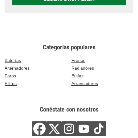
Categorías populares
Baterías
Frenos
Alternadores
Radiadores
Faros
Bujías
Filtros
Arrancadores
Conéctate con nosotros