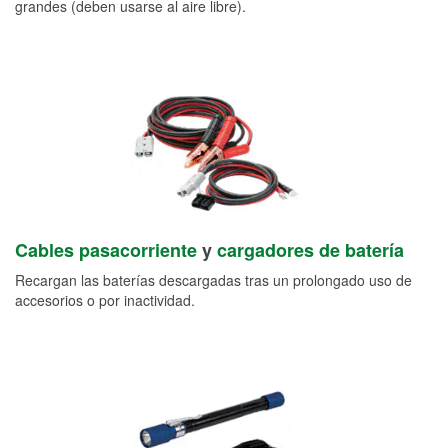
grandes (deben usarse al aire libre).
Cables pasacorriente
y
cargadores de batería
Recargan las baterías descargadas tras un prolongado uso de
accesorios o por inactividad.