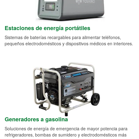
Estaciones de energía portátiles
Sistemas de baterías recargables para alimentar teléfonos,
pequeños electrodomésticos y dispositivos médicos en interiores.
Generadores a gasolina
Soluciones de energía de emergencia de mayor potencia para
refrigeradores, bombas de sumidero y electrodomésticos más