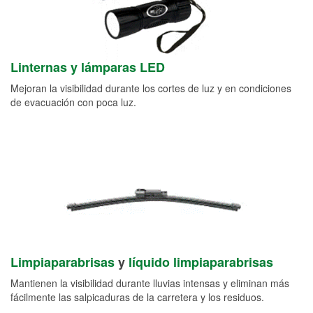
Linternas y lámparas LED
Mejoran la visibilidad durante los cortes de luz y en condiciones
de evacuación con poca luz.
Limpiaparabrisas
y
líquido limpiaparabrisas
Mantienen la visibilidad durante lluvias intensas y eliminan más
fácilmente las salpicaduras de la carretera y los residuos.