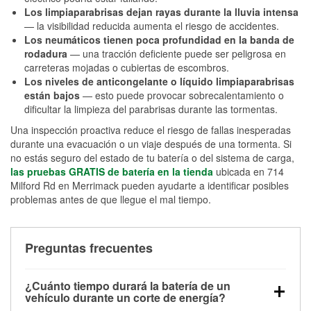
Los limpiaparabrisas dejan rayas durante la lluvia intensa
— la visibilidad reducida aumenta el riesgo de accidentes.
Los neumáticos tienen poca profundidad en la banda de
rodadura
— una tracción deficiente puede ser peligrosa en
carreteras mojadas o cubiertas de escombros.
Los niveles de anticongelante o líquido limpiaparabrisas
están bajos
— esto puede provocar sobrecalentamiento o
dificultar la limpieza del parabrisas durante las tormentas.
Una inspección proactiva reduce el riesgo de fallas inesperadas
durante una evacuación o un viaje después de una tormenta. Si
no estás seguro del estado de tu batería o del sistema de carga,
las pruebas GRATIS de batería en la tienda
ubicada en 714
Milford Rd en Merrimack pueden ayudarte a identificar posibles
problemas antes de que llegue el mal tiempo.
Preguntas frecuentes
¿Cuánto tiempo durará la batería de un
vehículo durante un corte de energía?