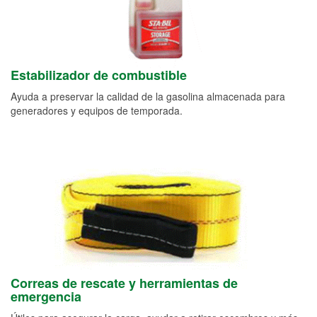
Estabilizador de combustible
Ayuda a preservar la calidad de la gasolina almacenada para
generadores y equipos de temporada.
Correas de rescate y herramientas de
emergencia