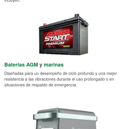
Baterías AGM
y
marinas
Diseñadas para un desempeño de ciclo profundo y una mejor
resistencia a las vibraciones durante el uso prolongado o en
situaciones de respaldo de emergencia.