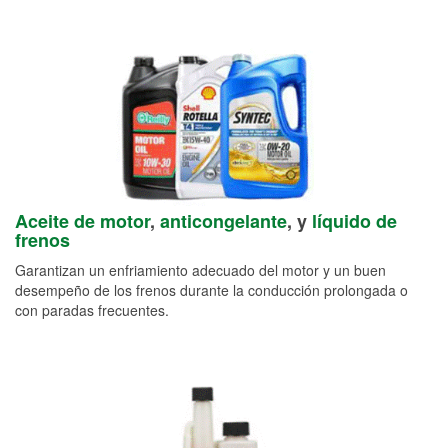
Aceite de motor
,
anticongelante
, y
líquido de
frenos
Garantizan un enfriamiento adecuado del motor y un buen
desempeño de los frenos durante la conducción prolongada o
con paradas frecuentes.