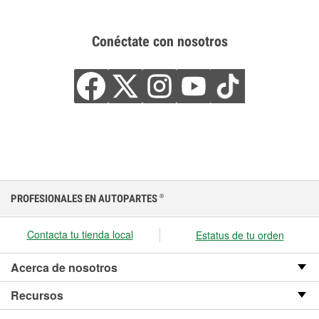
Conéctate con nosotros
PROFESIONALES EN AUTOPARTES
®
Contacta tu tienda local
Estatus de tu orden
Acerca de nosotros
Recursos