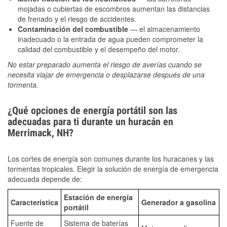
mojadas o cubiertas de escombros aumentan las distancias
de frenado y el riesgo de accidentes.
Contaminación del combustible
— el almacenamiento
inadecuado o la entrada de agua pueden comprometer la
calidad del combustible y el desempeño del motor.
No estar preparado aumenta el riesgo de averías cuando se
necesita viajar de emergencia o desplazarse después de una
tormenta.
¿Qué opciones de energía portátil son las
adecuadas para ti durante un huracán en
Merrimack, NH?
Los cortes de energía son comunes durante los huracanes y las
tormentas tropicales. Elegir la solución de energía de emergencia
adecuada depende de:
Estación de energía
Característica
Generador a gasolina
portátil
Fuente de
Sistema de baterías