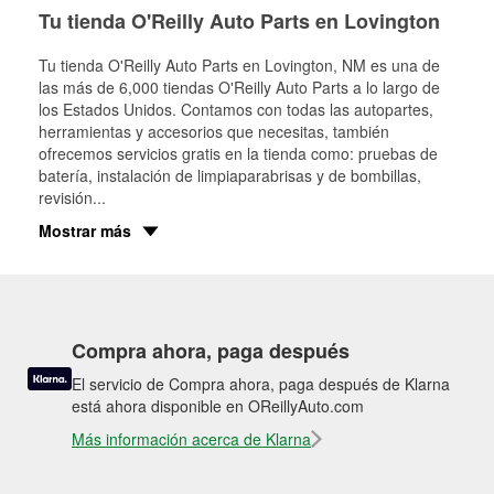
Tu tienda O'Reilly Auto Parts en Lovington
Tu tienda O'Reilly Auto Parts en
Lovington
, NM es una de
las más de 6,000 tiendas O'Reilly Auto Parts a lo largo de
los Estados Unidos. Contamos con todas las autopartes,
herramientas y accesorios que necesitas, también
ofrecemos servicios gratis en la tienda como: pruebas de
batería, instalación de limpiaparabrisas y de bombillas,
revisión
...
Mostrar más
Compra ahora, paga después
El servicio de Compra ahora, paga después de Klarna
está ahora disponible en OReillyAuto.com
Más información acerca de Klarna