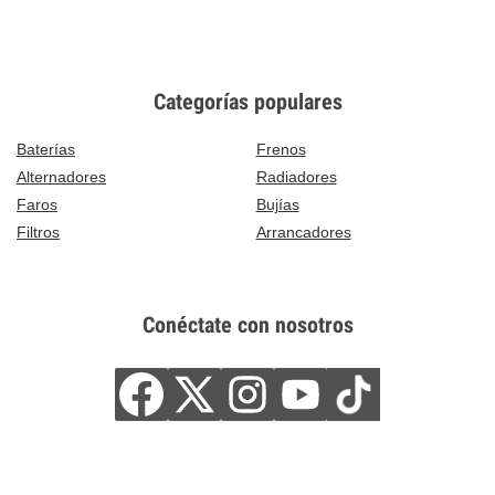
Categorías populares
Baterías
Frenos
Alternadores
Radiadores
Faros
Bujías
Filtros
Arrancadores
Conéctate con nosotros