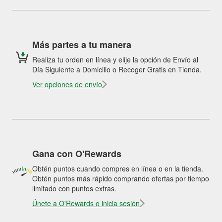
Más partes a tu manera
Realiza tu orden en línea y elije la opción de Envío al
Día Siguiente a Domicilio o Recoger Gratis en Tienda.
Ver opciones de envío
Gana con O'Rewards
Obtén puntos cuando compres en línea o en la tienda.
Obtén puntos más rápido comprando ofertas por tiempo
limitado con puntos extras.
Únete a O'Rewards o inicia sesión