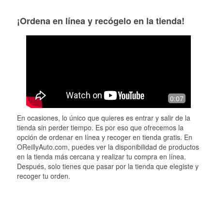
¡Ordena en línea y recógelo en la tienda!
0:07
En ocasiones, lo único que quieres es entrar y salir de la
tienda sin perder tiempo. Es por eso que ofrecemos la
opción de ordenar en línea y recoger en tienda gratis. En
OReillyAuto.com, puedes ver la disponibilidad de productos
en la tienda más cercana y realizar tu compra en línea.
Después, solo tienes que pasar por la tienda que elegiste y
recoger tu orden.