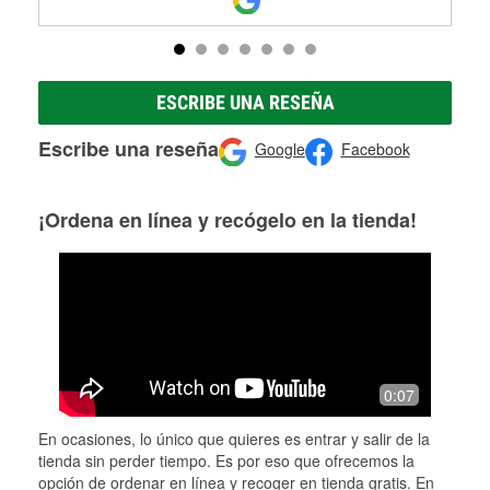
ESCRIBE UNA RESEÑA
Escribe una reseña
Google
Facebook
¡Ordena en línea y recógelo en la tienda!
0:07
En ocasiones, lo único que quieres es entrar y salir de la
tienda sin perder tiempo. Es por eso que ofrecemos la
opción de ordenar en línea y recoger en tienda gratis. En