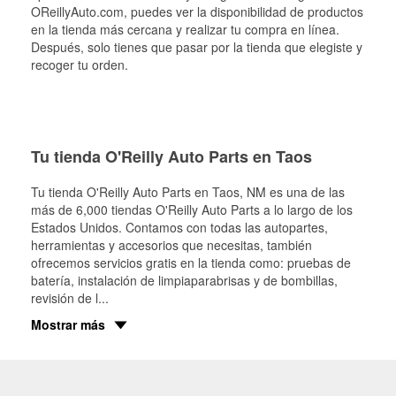
OReillyAuto.com, puedes ver la disponibilidad de productos
en la tienda más cercana y realizar tu compra en línea.
Después, solo tienes que pasar por la tienda que elegiste y
recoger tu orden.
Tu tienda O'Reilly Auto Parts en Taos
Tu tienda O'Reilly Auto Parts en
Taos
, NM es una de las
más de 6,000 tiendas O'Reilly Auto Parts a lo largo de los
Estados Unidos. Contamos con todas las autopartes,
herramientas y accesorios que necesitas, también
ofrecemos servicios gratis en la tienda como: pruebas de
batería, instalación de limpiaparabrisas y de bombillas,
revisión de l
...
Mostrar más