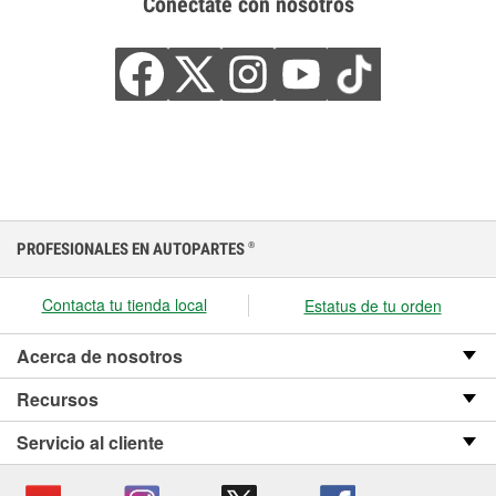
Conéctate con nosotros
PROFESIONALES EN AUTOPARTES
®
Contacta tu tienda local
Estatus de tu orden
Acerca de nosotros
Recursos
Servicio al cliente