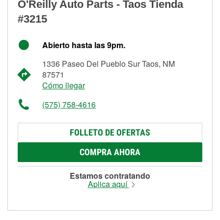
O'Reilly Auto Parts - Taos Tienda
#3215
Abierto hasta las 9pm.
1336 Paseo Del Pueblo Sur Taos, NM
87571
Cómo llegar
(575) 758-4616
FOLLETO DE OFERTAS
COMPRA AHORA
Estamos contratando
Aplica aquí