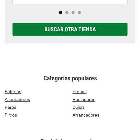
BUSCAR OTRA TIENDA
Categorías populares
Baterías
Frenos
Alternadores
Radiadores
Faros
Bujías
Filtros
Arrancadores