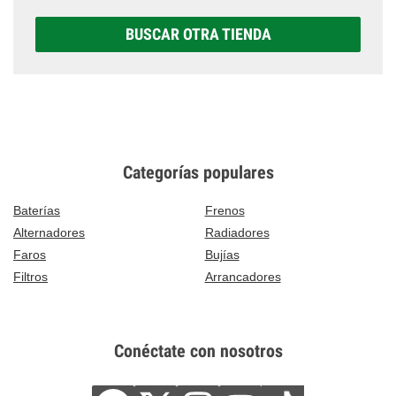
BUSCAR OTRA TIENDA
Categorías populares
Baterías
Frenos
Alternadores
Radiadores
Faros
Bujías
Filtros
Arrancadores
Conéctate con nosotros