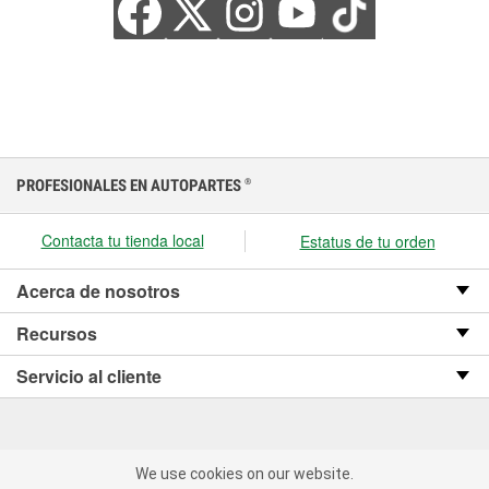
PROFESIONALES EN AUTOPARTES
®
Contacta tu tienda local
Estatus de tu orden
Acerca de nosotros
Recursos
Servicio al cliente
We use cookies on our website.
We use cookies on our website. By clicking "Accept", you consent