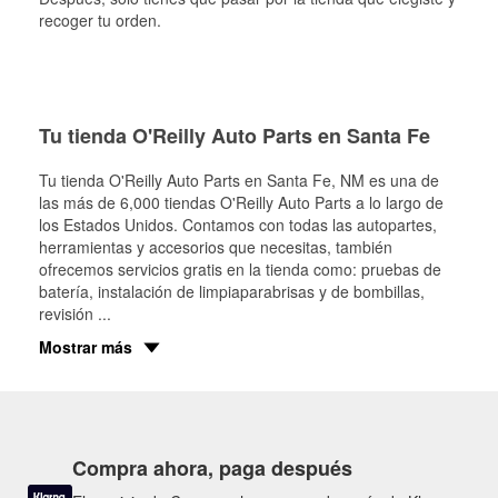
recoger tu orden.
Tu tienda O'Reilly Auto Parts en Santa Fe
Tu tienda O'Reilly Auto Parts en
Santa Fe
, NM es una de
las más de 6,000 tiendas O'Reilly Auto Parts a lo largo de
los Estados Unidos. Contamos con todas las autopartes,
herramientas y accesorios que necesitas, también
ofrecemos servicios gratis en la tienda como: pruebas de
batería, instalación de limpiaparabrisas y de bombillas,
revisión
...
Mostrar más
Compra ahora, paga después