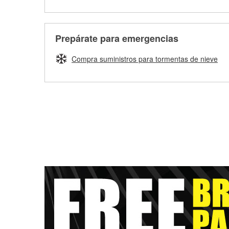
Prepárate para emergencias
Compra suministros para tormentas de nieve