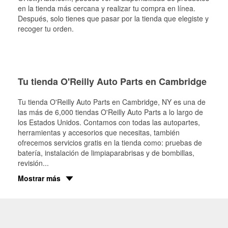
en la tienda más cercana y realizar tu compra en línea.
Después, solo tienes que pasar por la tienda que elegiste y
recoger tu orden.
Tu tienda O'Reilly Auto Parts en Cambridge
Tu tienda O'Reilly Auto Parts en
Cambridge
, NY es una de
las más de 6,000 tiendas O'Reilly Auto Parts a lo largo de
los Estados Unidos. Contamos con todas las autopartes,
herramientas y accesorios que necesitas, también
ofrecemos servicios gratis en la tienda como: pruebas de
batería, instalación de limpiaparabrisas y de bombillas,
revisión
...
Mostrar más