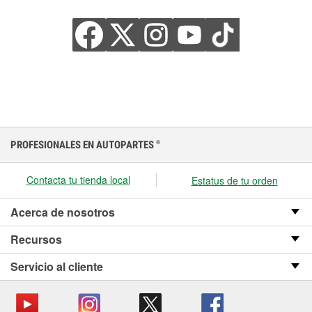
PROFESIONALES EN AUTOPARTES
®
Contacta tu tienda local
Estatus de tu orden
Acerca de nosotros
Recursos
Servicio al cliente