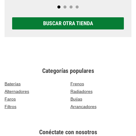
BUSCAR OTRA TIENDA
Categorías populares
Baterías
Frenos
Alternadores
Radiadores
Faros
Bujías
Filtros
Arrancadores
Conéctate con nosotros