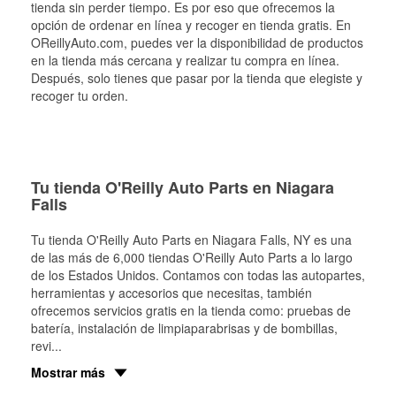
tienda sin perder tiempo. Es por eso que ofrecemos la
opción de ordenar en línea y recoger en tienda gratis. En
OReillyAuto.com, puedes ver la disponibilidad de productos
en la tienda más cercana y realizar tu compra en línea.
Después, solo tienes que pasar por la tienda que elegiste y
recoger tu orden.
Tu tienda O'Reilly Auto Parts en Niagara
Falls
Tu tienda O'Reilly Auto Parts en
Niagara Falls
, NY es una
de las más de 6,000 tiendas O'Reilly Auto Parts a lo largo
de los Estados Unidos. Contamos con todas las autopartes,
herramientas y accesorios que necesitas, también
ofrecemos servicios gratis en la tienda como: pruebas de
batería, instalación de limpiaparabrisas y de bombillas,
revi
...
Mostrar más