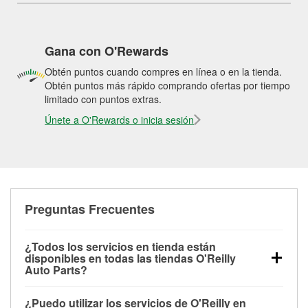
Gana con O'Rewards
Obtén puntos cuando compres en línea o en la tienda.
Obtén puntos más rápido comprando ofertas por tiempo
limitado con puntos extras.
Únete a O'Rewards o inicia sesión
Preguntas Frecuentes
¿Todos los servicios en tienda están
disponibles en todas las tiendas O'Reilly
Auto Parts?
Todos los servicios gratuitos de tienda, incluyendo
¿Puedo utilizar los servicios de O'Reilly en