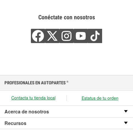
Conéctate con nosotros
PROFESIONALES EN AUTOPARTES
®
Contacta tu tienda local
Estatus de tu orden
Acerca de nosotros
Recursos