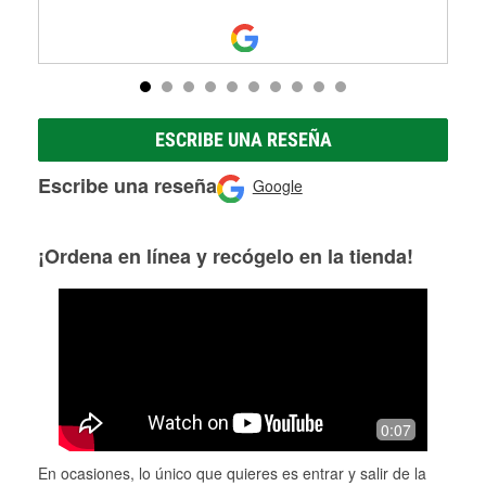
ESCRIBE UNA RESEÑA
Escribe una reseña
Google
¡Ordena en línea y recógelo en la tienda!
0:07
En ocasiones, lo único que quieres es entrar y salir de la