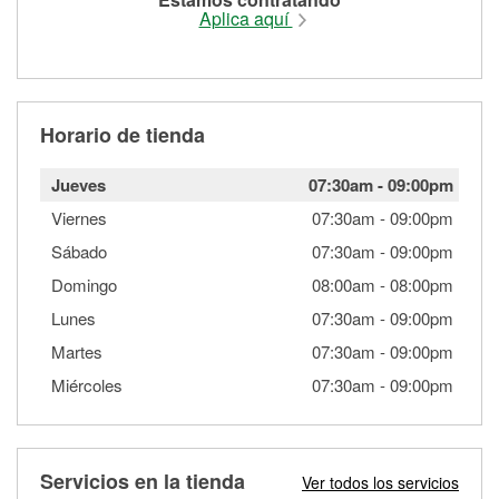
Aplica aquí
Horario de tienda
Jueves
07:30am
-
09:00pm
Viernes
07:30am
-
09:00pm
Sábado
07:30am
-
09:00pm
Domingo
08:00am
-
08:00pm
Lunes
07:30am
-
09:00pm
Martes
07:30am
-
09:00pm
Miércoles
07:30am
-
09:00pm
Servicios en la tienda
Ver todos los servicios