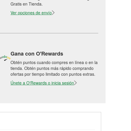
Gratis en Tienda.
Ver opciones de envío
Gana con O'Rewards
Obtén puntos cuando compres en línea o en la
tienda. Obtén puntos más rápido comprando
ofertas por tiempo limitado con puntos extras.
Únete a O'Rewards o inicia sesión