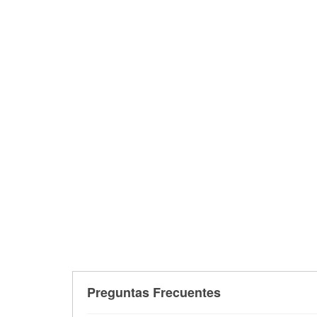
Preguntas Frecuentes