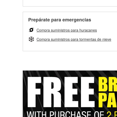
Prepárate para emergencias
Compra suministros para huracanes
Compra suministros para tormentas de nieve