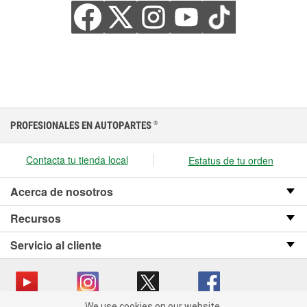
PROFESIONALES EN AUTOPARTES
®
Contacta tu tienda local
Estatus de tu orden
Acerca de nosotros
Recursos
Servicio al cliente
We use cookies on our website.