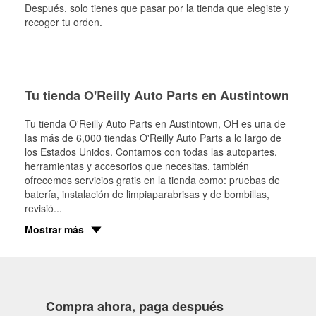
Después, solo tienes que pasar por la tienda que elegiste y
recoger tu orden.
Tu tienda O'Reilly Auto Parts en Austintown
Tu tienda O'Reilly Auto Parts en
Austintown
, OH es una de
las más de 6,000 tiendas O'Reilly Auto Parts a lo largo de
los Estados Unidos. Contamos con todas las autopartes,
herramientas y accesorios que necesitas, también
ofrecemos servicios gratis en la tienda como: pruebas de
batería, instalación de limpiaparabrisas y de bombillas,
revisió
...
Mostrar más
Compra ahora, paga después