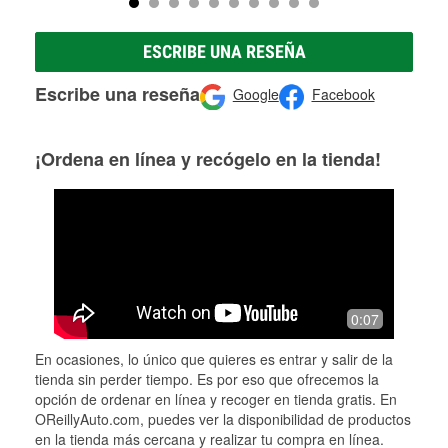
ESCRIBE UNA RESEÑA
Escribe una reseña
Google
Facebook
¡Ordena en línea y recógelo en la tienda!
0:07
En ocasiones, lo único que quieres es entrar y salir de la
tienda sin perder tiempo. Es por eso que ofrecemos la
opción de ordenar en línea y recoger en tienda gratis. En
OReillyAuto.com, puedes ver la disponibilidad de productos
en la tienda más cercana y realizar tu compra en línea.