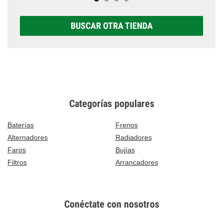
BUSCAR OTRA TIENDA
Categorías populares
Baterías
Frenos
Alternadores
Radiadores
Faros
Bujías
Filtros
Arrancadores
Conéctate con nosotros