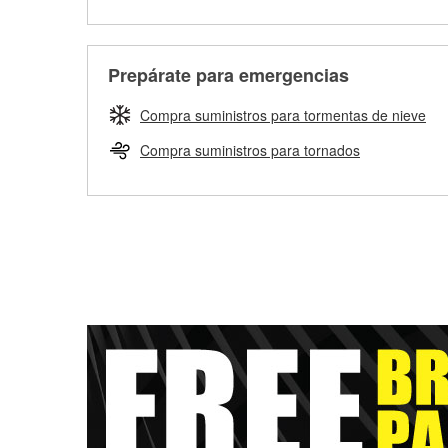
Prepárate para emergencias
Compra suministros para tormentas de nieve
Compra suministros para tornados