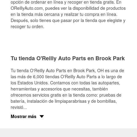
opción de ordenar en línea y recoger en tienda gratis. En
OReillyAuto.com, puedes ver la disponibilidad de productos
en la tienda más cercana y realizar tu compra en línea.
Después, solo tienes que pasar por la tienda que elegiste y
recoger tu orden.
Tu tienda O'Reilly Auto Parts en Brook Park
Tu tienda O'Reilly Auto Parts en
Brook Park
, OH es una de
las más de 6,000 tiendas O'Reilly Auto Parts a lo largo de
los Estados Unidos. Contamos con todas las autopartes,
herramientas y accesorios que necesitas, también
ofrecemos servicios gratis en la tienda como: pruebas de
batería, instalación de limpiaparabrisas y de bombillas,
revisió
...
Mostrar más