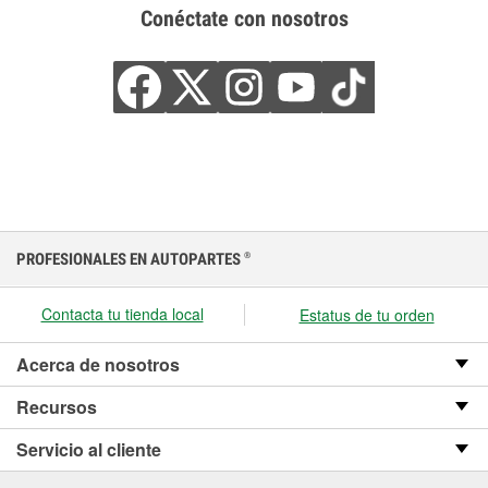
Conéctate con nosotros
PROFESIONALES EN AUTOPARTES
®
Contacta tu tienda local
Estatus de tu orden
Acerca de nosotros
Recursos
Servicio al cliente