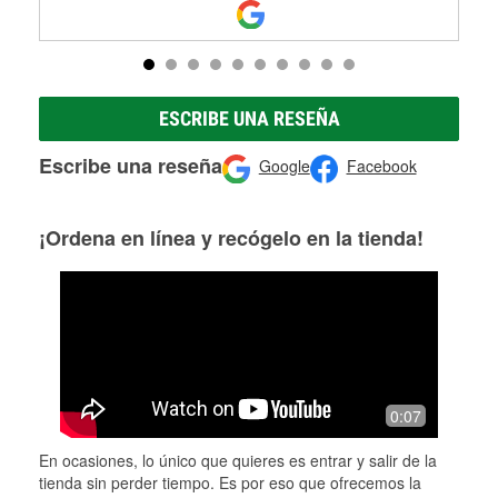
ESCRIBE UNA RESEÑA
Escribe una reseña
Google
Facebook
¡Ordena en línea y recógelo en la tienda!
0:07
En ocasiones, lo único que quieres es entrar y salir de la
tienda sin perder tiempo. Es por eso que ofrecemos la