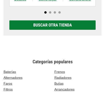
BUSCAR OTRA TIENDA
Categorías populares
Baterías
Frenos
Alternadores
Radiadores
Faros
Bujías
Filtros
Arrancadores