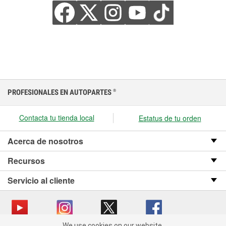
PROFESIONALES EN AUTOPARTES
®
Contacta tu tienda local
Estatus de tu orden
Acerca de nosotros
Recursos
Servicio al cliente
We use cookies on our website.