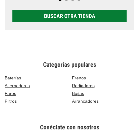
BUSCAR OTRA TIENDA
Categorías populares
Baterías
Frenos
Alternadores
Radiadores
Faros
Bujías
Filtros
Arrancadores
Conéctate con nosotros