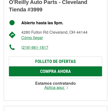
O'Reilly Auto Parts - Cleveland
Tienda #3999
Abierto hasta las 9pm.
4280 Fulton Rd Cleveland, OH 44144
Cómo llegar
(216) 661-1817
FOLLETO DE OFERTAS
COMPRA AHORA
Estamos contratando
Aplica aquí