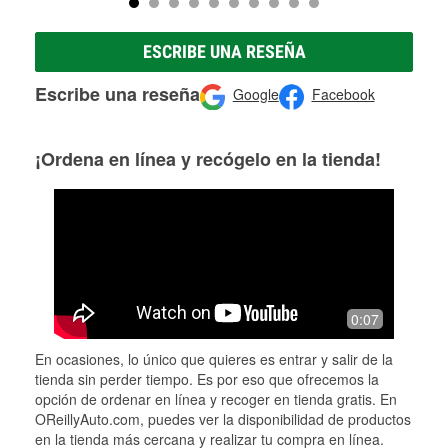
ESCRIBE UNA RESEÑA
Escribe una reseña
Google
Facebook
¡Ordena en línea y recógelo en la tienda!
0:07
En ocasiones, lo único que quieres es entrar y salir de la
tienda sin perder tiempo. Es por eso que ofrecemos la
opción de ordenar en línea y recoger en tienda gratis. En
OReillyAuto.com, puedes ver la disponibilidad de productos
en la tienda más cercana y realizar tu compra en línea.