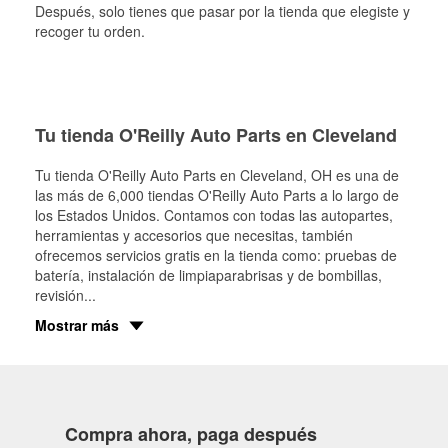
Después, solo tienes que pasar por la tienda que elegiste y
recoger tu orden.
Tu tienda O'Reilly Auto Parts en Cleveland
Tu tienda O'Reilly Auto Parts en
Cleveland
, OH es una de
las más de 6,000 tiendas O'Reilly Auto Parts a lo largo de
los Estados Unidos. Contamos con todas las autopartes,
herramientas y accesorios que necesitas, también
ofrecemos servicios gratis en la tienda como: pruebas de
batería, instalación de limpiaparabrisas y de bombillas,
revisión
...
Mostrar más
Compra ahora, paga después