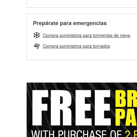
Prepárate para emergencias
Compra suministros para tormentas de nieve
Compra suministros para tornados