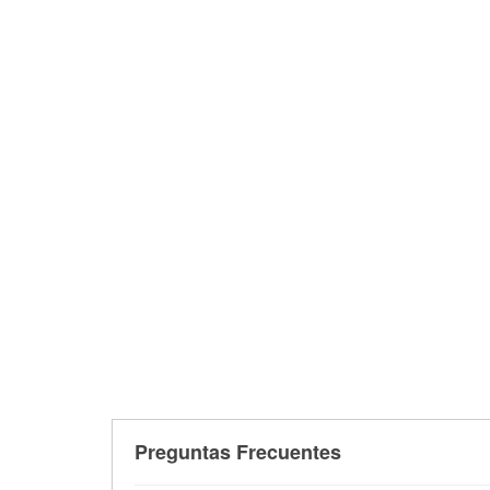
Preguntas Frecuentes