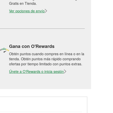
Gratis en Tienda.
Ver opciones de envío
Gana con O'Rewards
Obtén puntos cuando compres en línea o en la
tienda. Obtén puntos más rápido comprando
ofertas por tiempo limitado con puntos extras.
Únete a O'Rewards o inicia sesión