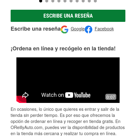
ESCRIBE UNA RESEÑA
Escribe una reseña
Google
Facebook
¡Ordena en línea y recógelo en la tienda!
0:07
En ocasiones, lo único que quieres es entrar y salir de la
tienda sin perder tiempo. Es por eso que ofrecemos la
opción de ordenar en línea y recoger en tienda gratis. En
OReillyAuto.com, puedes ver la disponibilidad de productos
en la tienda más cercana y realizar tu compra en línea.