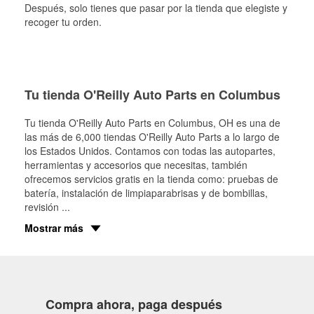
Después, solo tienes que pasar por la tienda que elegiste y
recoger tu orden.
Tu tienda O'Reilly Auto Parts en Columbus
Tu tienda O'Reilly Auto Parts en
Columbus
, OH es una de
las más de 6,000 tiendas O'Reilly Auto Parts a lo largo de
los Estados Unidos. Contamos con todas las autopartes,
herramientas y accesorios que necesitas, también
ofrecemos servicios gratis en la tienda como: pruebas de
batería, instalación de limpiaparabrisas y de bombillas,
revisión
...
Mostrar más
Compra ahora, paga después