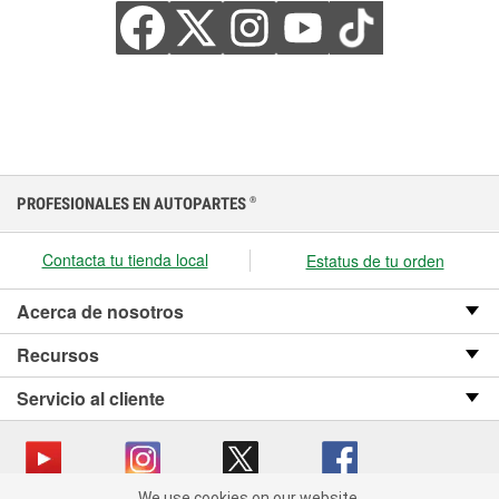
PROFESIONALES EN AUTOPARTES
®
Contacta tu tienda local
Estatus de tu orden
Acerca de nosotros
Recursos
Servicio al cliente
We use cookies on our website.