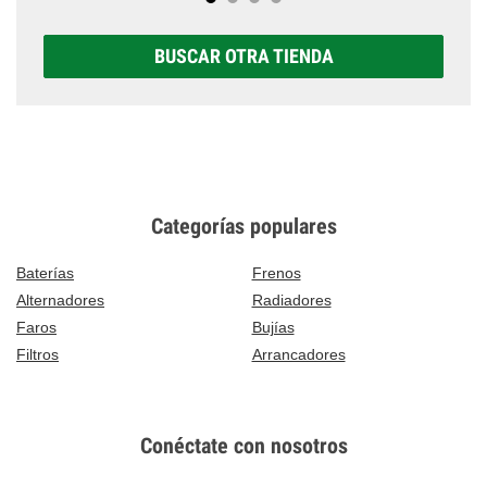
BUSCAR OTRA TIENDA
Categorías populares
Baterías
Frenos
Alternadores
Radiadores
Faros
Bujías
Filtros
Arrancadores
Conéctate con nosotros