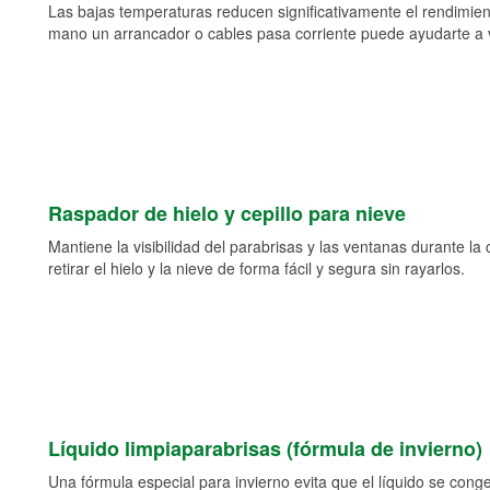
Las bajas temperaturas reducen significativamente el rendimient
mano un arrancador o cables pasa corriente puede ayudarte a vol
Raspador de hielo y cepillo para nieve
Mantiene la visibilidad del parabrisas y las ventanas durante la
retirar el hielo y la nieve de forma fácil y segura sin rayarlos.
Líquido limpiaparabrisas (fórmula de invierno)
Una fórmula especial para invierno evita que el líquido se cong