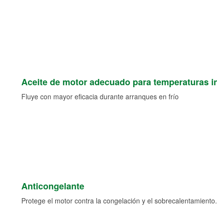
Aceite de motor adecuado para temperaturas i
Fluye con mayor eficacia durante arranques en frío
Anticongelante
Protege el motor contra la congelación y el sobrecalentamiento.