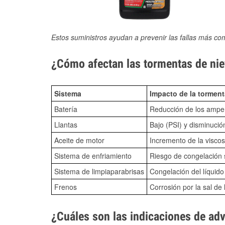
Estos suministros ayudan a prevenir las fallas más co
¿Cómo afectan las tormentas de nie
Sistema
Impacto de la torment
Batería
Reducción de los amper
Llantas
Bajo (PSI) y disminució
Aceite de motor
Incremento de la viscos
Sistema de enfriamiento
Riesgo de congelación s
Sistema de limpiaparabrisas
Congelación del líquid
Frenos
Corrosión por la sal de 
¿Cuáles son las indicaciones de ad