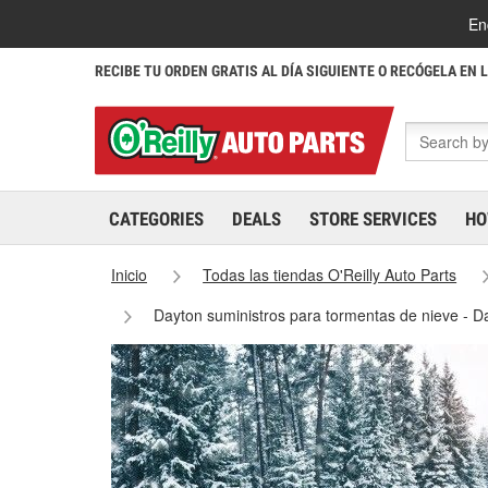
En
RECIBE TU ORDEN GRATIS AL DÍA SIGUIENTE O RECÓGELA EN 
CATEGORIES
DEALS
STORE SERVICES
HO
Inicio
Todas las tiendas O'Reilly Auto Parts
Dayton suministros para tormentas de nieve - 