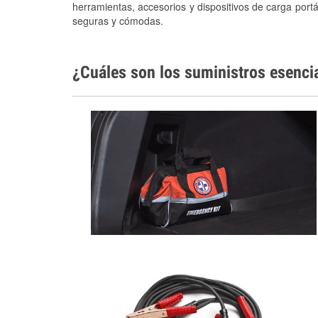
herramientas, accesorios y dispositivos de carga portá
seguras y cómodas.
¿Cuáles son los suministros esenci