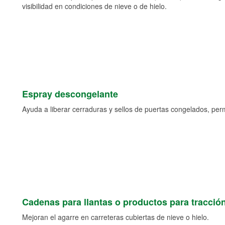
visibilidad en condiciones de nieve o de hielo.
Espray descongelante
Ayuda a liberar cerraduras y sellos de puertas congelados, permi
Cadenas para llantas o productos para tracció
Mejoran el agarre en carreteras cubiertas de nieve o hielo.