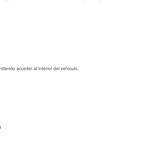
tiendo acceder al interior del vehículo.
n