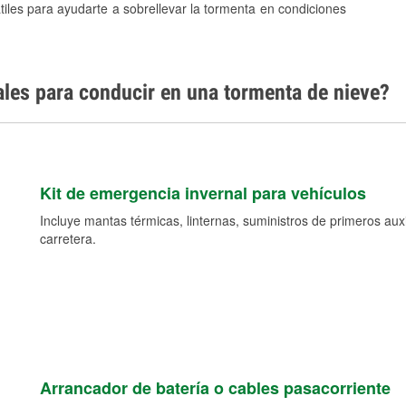
tiles para ayudarte a sobrellevar la tormenta en condiciones
ales para conducir en una tormenta de nieve?
Kit de emergencia invernal para vehículos
Incluye mantas térmicas, linternas, suministros de primeros auxil
carretera.
Arrancador de batería o cables pasacorriente