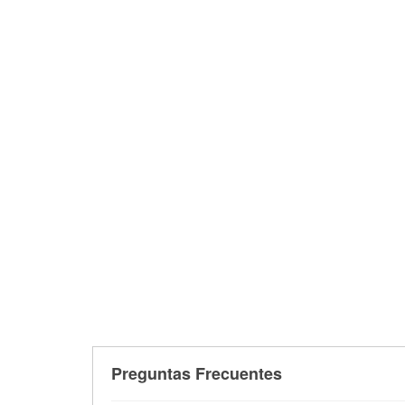
Preguntas Frecuentes