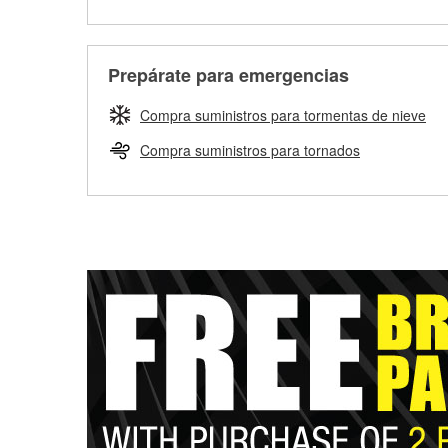
Prepárate para emergencias
Compra suministros para tormentas de nieve
Compra suministros para tornados