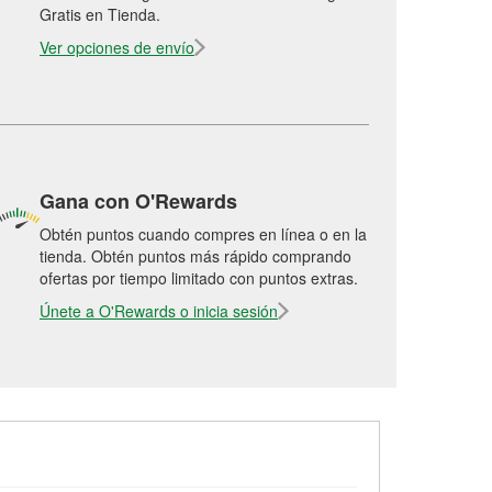
Gratis en Tienda.
Ver opciones de envío
Gana con O'Rewards
Obtén puntos cuando compres en línea o en la
tienda. Obtén puntos más rápido comprando
ofertas por tiempo limitado con puntos extras.
Únete a O'Rewards o inicia sesión