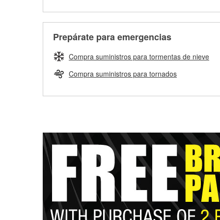
Prepárate para emergencias
Compra suministros para tormentas de nieve
Compra suministros para tornados