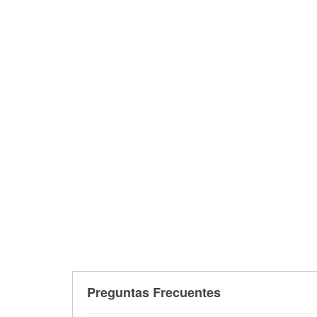
Preguntas Frecuentes