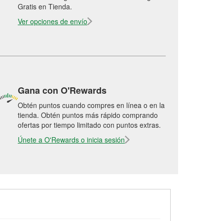
Gratis en Tienda.
Ver opciones de envío
Gana con O'Rewards
Obtén puntos cuando compres en línea o en la
tienda. Obtén puntos más rápido comprando
ofertas por tiempo limitado con puntos extras.
Únete a O'Rewards o inicia sesión